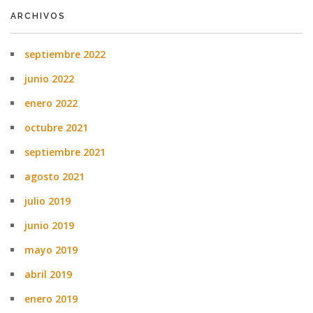
ARCHIVOS
septiembre 2022
junio 2022
enero 2022
octubre 2021
septiembre 2021
agosto 2021
julio 2019
junio 2019
mayo 2019
abril 2019
enero 2019