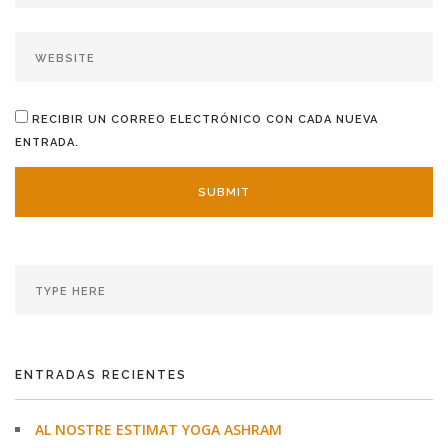
RECIBIR UN CORREO ELECTRÓNICO CON CADA NUEVA
ENTRADA.
ENTRADAS RECIENTES
AL NOSTRE ESTIMAT YOGA ASHRAM