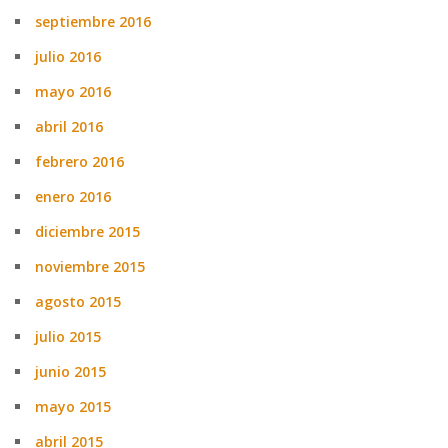
septiembre 2016
julio 2016
mayo 2016
abril 2016
febrero 2016
enero 2016
diciembre 2015
noviembre 2015
agosto 2015
julio 2015
junio 2015
mayo 2015
abril 2015