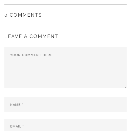
0 COMMENTS
LEAVE A COMMENT