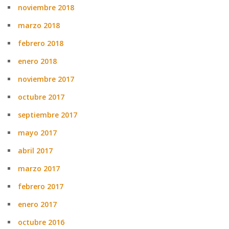
noviembre 2018
marzo 2018
febrero 2018
enero 2018
noviembre 2017
octubre 2017
septiembre 2017
mayo 2017
abril 2017
marzo 2017
febrero 2017
enero 2017
octubre 2016