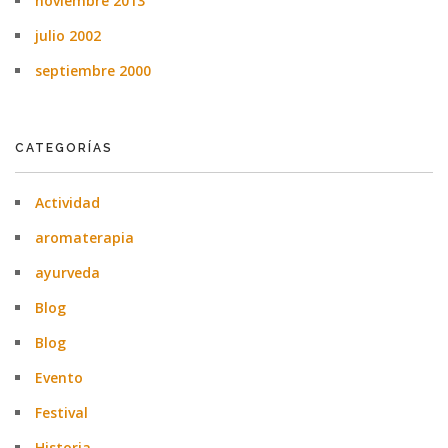
noviembre 2013
julio 2002
septiembre 2000
CATEGORÍAS
Actividad
aromaterapia
ayurveda
Blog
Blog
Evento
Festival
Historia