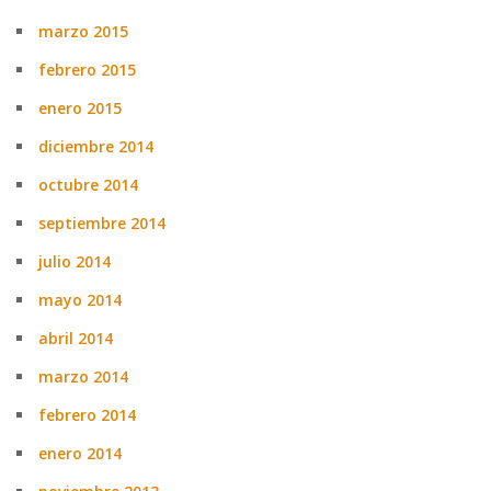
marzo 2015
febrero 2015
enero 2015
diciembre 2014
octubre 2014
septiembre 2014
julio 2014
mayo 2014
abril 2014
marzo 2014
febrero 2014
enero 2014