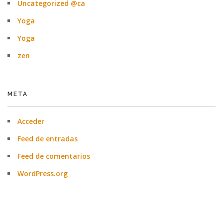
Uncategorized @ca
Yoga
Yoga
zen
META
Acceder
Feed de entradas
Feed de comentarios
WordPress.org