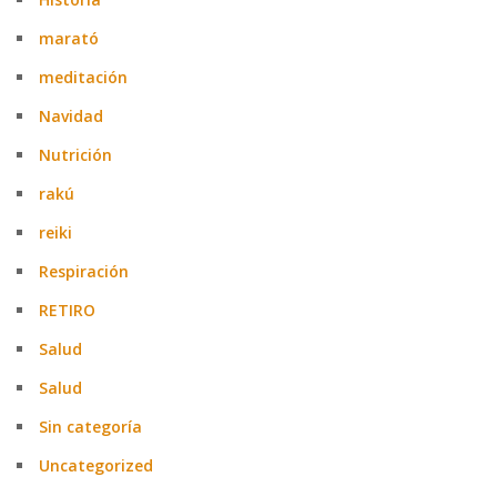
marató
meditación
Navidad
Nutrición
rakú
reiki
Respiración
RETIRO
Salud
Salud
Sin categoría
Uncategorized