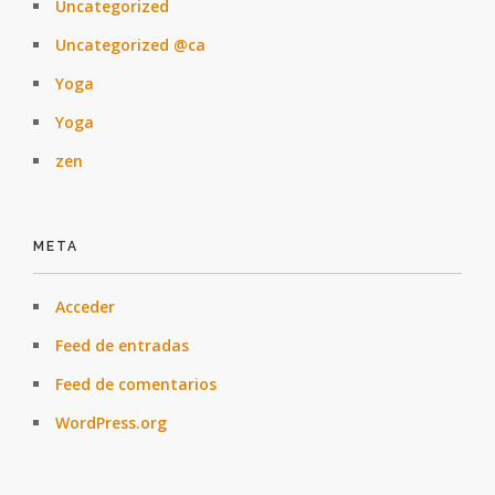
Uncategorized
Uncategorized @ca
Yoga
Yoga
zen
META
Acceder
Feed de entradas
Feed de comentarios
WordPress.org