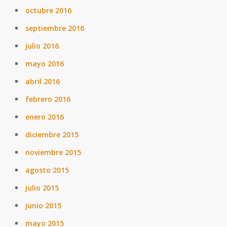
octubre 2016
septiembre 2016
julio 2016
mayo 2016
abril 2016
febrero 2016
enero 2016
diciembre 2015
noviembre 2015
agosto 2015
julio 2015
junio 2015
mayo 2015