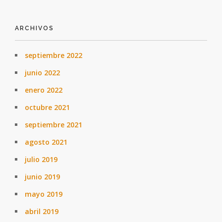
ARCHIVOS
septiembre 2022
junio 2022
enero 2022
octubre 2021
septiembre 2021
agosto 2021
julio 2019
junio 2019
mayo 2019
abril 2019