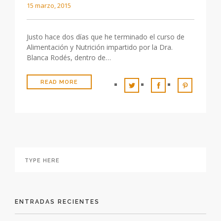
15 marzo, 2015
Justo hace dos días que he terminado el curso de
Alimentación y Nutrición impartido por la Dra.
Blanca Rodés, dentro de…
READ MORE
ENTRADAS RECIENTES