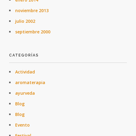
noviembre 2013
julio 2002
septiembre 2000
CATEGORÍAS
Actividad
aromaterapia
ayurveda
Blog
Blog
Evento
Festival