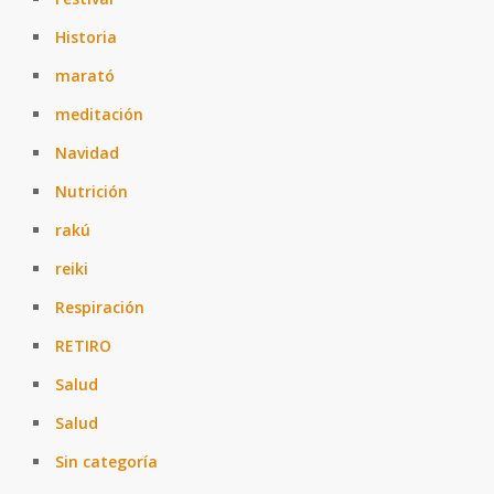
Historia
marató
meditación
Navidad
Nutrición
rakú
reiki
Respiración
RETIRO
Salud
Salud
Sin categoría