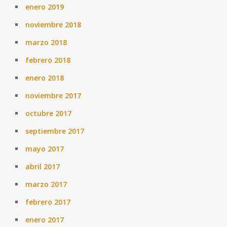
enero 2019
noviembre 2018
marzo 2018
febrero 2018
enero 2018
noviembre 2017
octubre 2017
septiembre 2017
mayo 2017
abril 2017
marzo 2017
febrero 2017
enero 2017