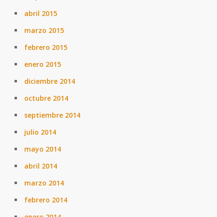
abril 2015
marzo 2015
febrero 2015
enero 2015
diciembre 2014
octubre 2014
septiembre 2014
julio 2014
mayo 2014
abril 2014
marzo 2014
febrero 2014
enero 2014