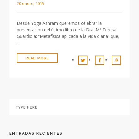
20 enero, 2015
Desde Yoga Ashram queremos celebrar la
presentación del último libro de la Dra. Mª Teresa
Guardiola: “Metafísica aplicada a la vida diaria” que,
…
READ MORE
ENTRADAS RECIENTES