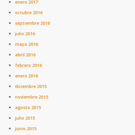
enero 2017
octubre 2016
septiembre 2016
julio 2016
mayo 2016
abril 2016
febrero 2016
enero 2016
diciembre 2015
noviembre 2015
agosto 2015
julio 2015
junio 2015