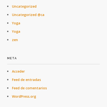
Uncategorized
Uncategorized @ca
Yoga
Yoga
zen
META
Acceder
Feed de entradas
Feed de comentarios
WordPress.org