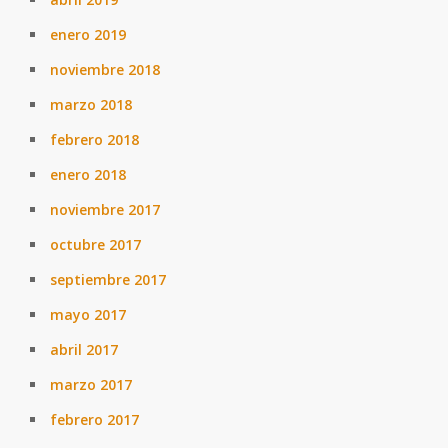
enero 2019
noviembre 2018
marzo 2018
febrero 2018
enero 2018
noviembre 2017
octubre 2017
septiembre 2017
mayo 2017
abril 2017
marzo 2017
febrero 2017