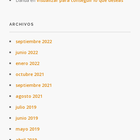
Danda
en
Visualizar para conseguir lo que deseas
ARCHIVOS
septiembre 2022
junio 2022
enero 2022
octubre 2021
septiembre 2021
agosto 2021
julio 2019
junio 2019
mayo 2019
abril 2019