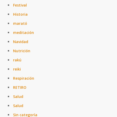
Festival
Historia
marató
meditación
Navidad
Nutrición
rakú
reiki
Respiración
RETIRO
Salud
Salud
Sin categoría