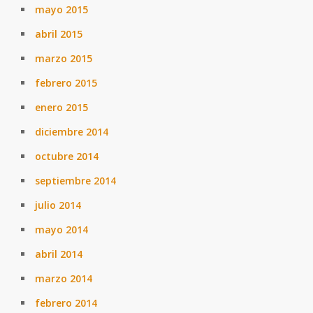
mayo 2015
abril 2015
marzo 2015
febrero 2015
enero 2015
diciembre 2014
octubre 2014
septiembre 2014
julio 2014
mayo 2014
abril 2014
marzo 2014
febrero 2014