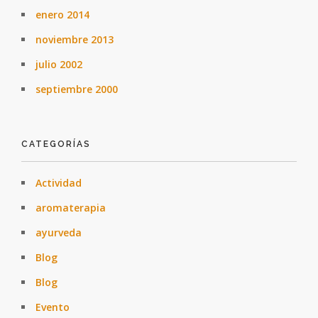
enero 2014
noviembre 2013
julio 2002
septiembre 2000
CATEGORÍAS
Actividad
aromaterapia
ayurveda
Blog
Blog
Evento