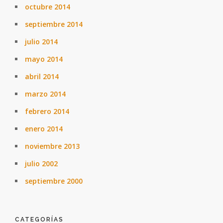
octubre 2014
septiembre 2014
julio 2014
mayo 2014
abril 2014
marzo 2014
febrero 2014
enero 2014
noviembre 2013
julio 2002
septiembre 2000
CATEGORÍAS