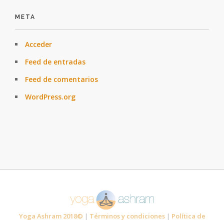
META
Acceder
Feed de entradas
Feed de comentarios
WordPress.org
Yoga Ashram 2018©
|
Términos y condiciones
|
Política de