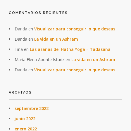
COMENTARIOS RECIENTES
Danda
en
Visualizar para conseguir lo que deseas
Danda
en
La vida en un Ashram
Tina
en
Las ásanas del Hatha Yoga – Tadásana
Maria Elena Aponte Isturiz
en
La vida en un Ashram
Danda
en
Visualizar para conseguir lo que deseas
ARCHIVOS
septiembre 2022
junio 2022
enero 2022