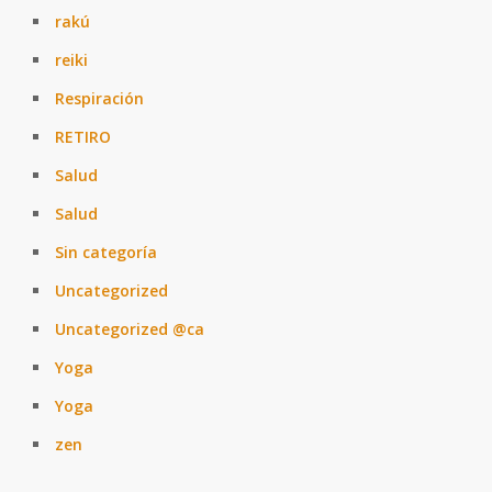
rakú
reiki
Respiración
RETIRO
Salud
Salud
Sin categoría
Uncategorized
Uncategorized @ca
Yoga
Yoga
zen