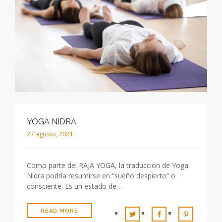
YOGA NIDRA
27 agosto, 2021
Como parte del RAJA YOGA, la traducción de Yoga
Nidra podría resumirse en “sueño despierto” o
consciente. Es un estado de…
READ MORE