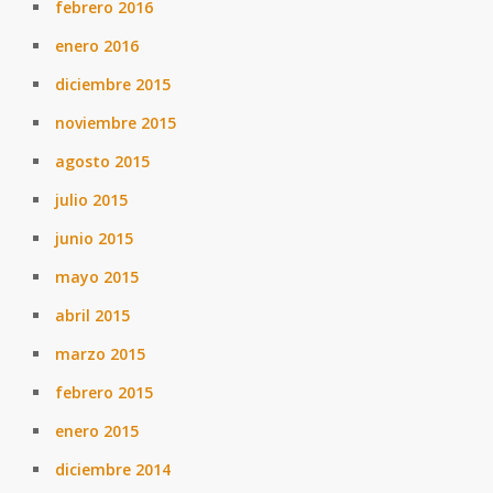
febrero 2016
enero 2016
diciembre 2015
noviembre 2015
agosto 2015
julio 2015
junio 2015
mayo 2015
abril 2015
marzo 2015
febrero 2015
enero 2015
diciembre 2014