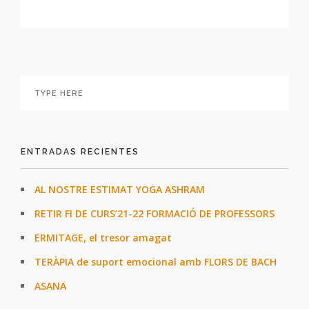
ENTRADAS RECIENTES
AL NOSTRE ESTIMAT YOGA ASHRAM
RETIR FI DE CURS’21-22 FORMACIÓ DE PROFESSORS
ERMITAGE, el tresor amagat
TERÀPIA de suport emocional amb FLORS DE BACH
ASANA