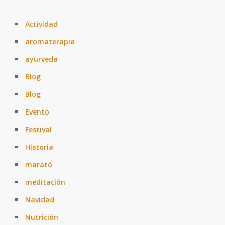
Actividad
aromaterapia
ayurveda
Blog
Blog
Evento
Festival
Historia
marató
meditación
Navidad
Nutrición