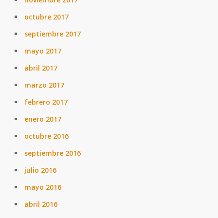
octubre 2017
septiembre 2017
mayo 2017
abril 2017
marzo 2017
febrero 2017
enero 2017
octubre 2016
septiembre 2016
julio 2016
mayo 2016
abril 2016