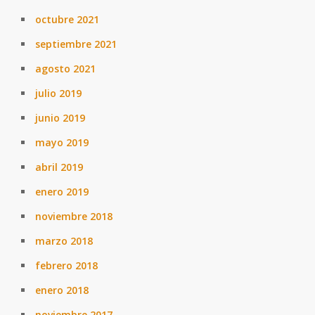
octubre 2021
septiembre 2021
agosto 2021
julio 2019
junio 2019
mayo 2019
abril 2019
enero 2019
noviembre 2018
marzo 2018
febrero 2018
enero 2018
noviembre 2017