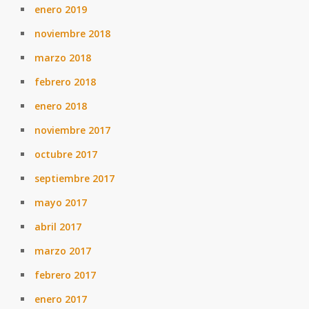
enero 2019
noviembre 2018
marzo 2018
febrero 2018
enero 2018
noviembre 2017
octubre 2017
septiembre 2017
mayo 2017
abril 2017
marzo 2017
febrero 2017
enero 2017