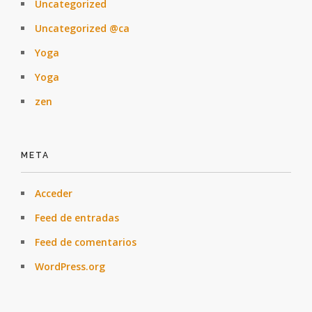
Uncategorized
Uncategorized @ca
Yoga
Yoga
zen
META
Acceder
Feed de entradas
Feed de comentarios
WordPress.org