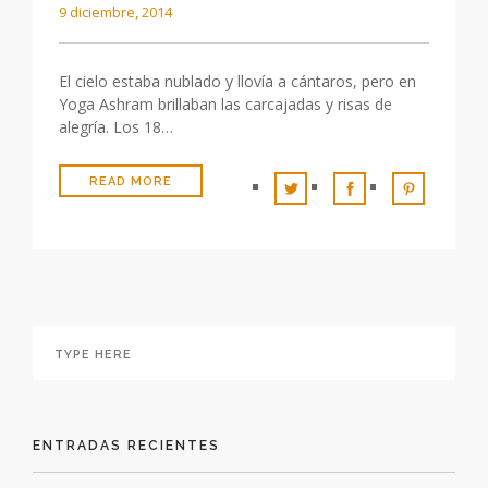
9 diciembre, 2014
El cielo estaba nublado y llovía a cántaros, pero en
Yoga Ashram brillaban las carcajadas y risas de
alegría. Los 18…
READ MORE
ENTRADAS RECIENTES