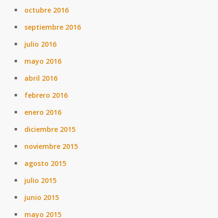
octubre 2016
septiembre 2016
julio 2016
mayo 2016
abril 2016
febrero 2016
enero 2016
diciembre 2015
noviembre 2015
agosto 2015
julio 2015
junio 2015
mayo 2015