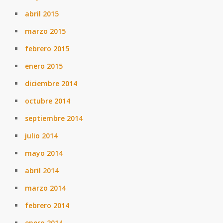
abril 2015
marzo 2015
febrero 2015
enero 2015
diciembre 2014
octubre 2014
septiembre 2014
julio 2014
mayo 2014
abril 2014
marzo 2014
febrero 2014
enero 2014