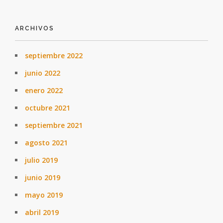
ARCHIVOS
septiembre 2022
junio 2022
enero 2022
octubre 2021
septiembre 2021
agosto 2021
julio 2019
junio 2019
mayo 2019
abril 2019