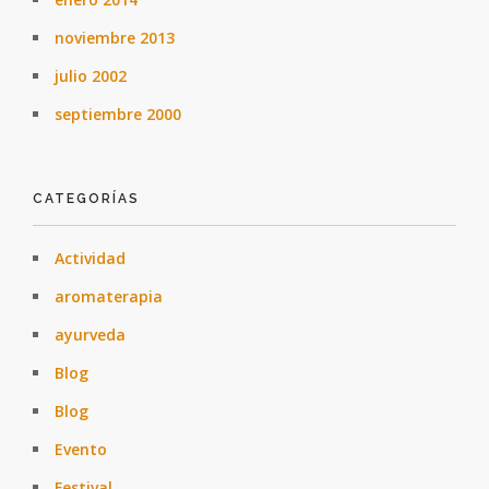
noviembre 2013
julio 2002
septiembre 2000
CATEGORÍAS
Actividad
aromaterapia
ayurveda
Blog
Blog
Evento
Festival