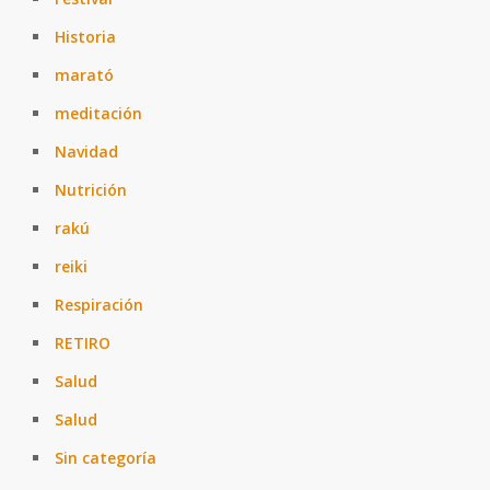
Historia
marató
meditación
Navidad
Nutrición
rakú
reiki
Respiración
RETIRO
Salud
Salud
Sin categoría