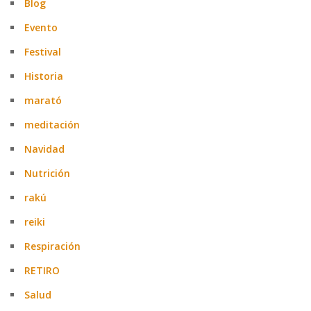
Blog
Evento
Festival
Historia
marató
meditación
Navidad
Nutrición
rakú
reiki
Respiración
RETIRO
Salud