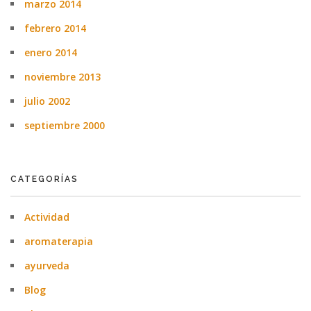
marzo 2014
febrero 2014
enero 2014
noviembre 2013
julio 2002
septiembre 2000
CATEGORÍAS
Actividad
aromaterapia
ayurveda
Blog