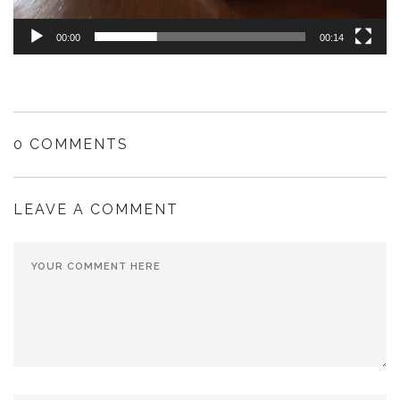
00:00
00:14
0 COMMENTS
LEAVE A COMMENT