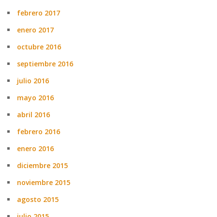
febrero 2017
enero 2017
octubre 2016
septiembre 2016
julio 2016
mayo 2016
abril 2016
febrero 2016
enero 2016
diciembre 2015
noviembre 2015
agosto 2015
julio 2015