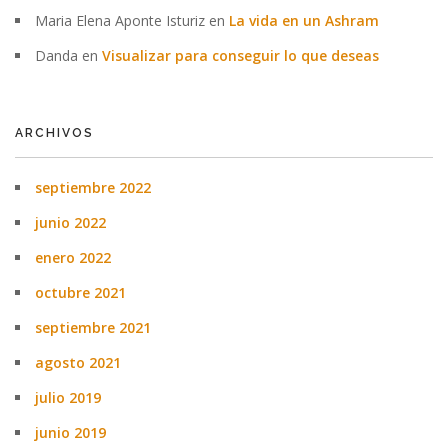
Maria Elena Aponte Isturiz
en
La vida en un Ashram
Danda
en
Visualizar para conseguir lo que deseas
ARCHIVOS
septiembre 2022
junio 2022
enero 2022
octubre 2021
septiembre 2021
agosto 2021
julio 2019
junio 2019