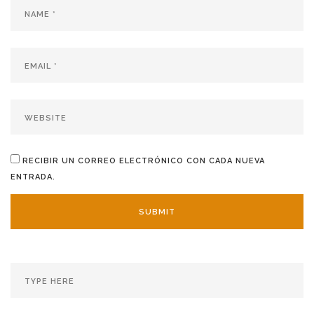
RECIBIR UN CORREO ELECTRÓNICO CON CADA NUEVA
ENTRADA.