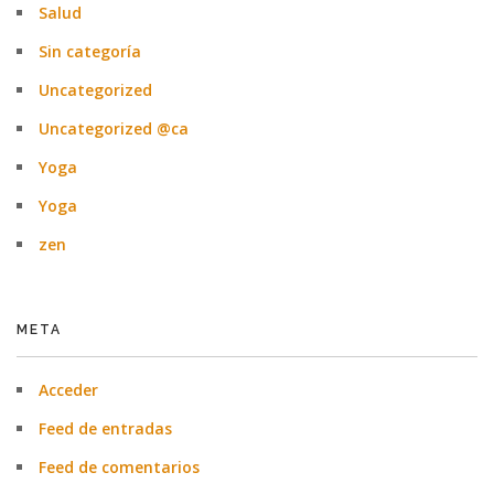
Salud
Sin categoría
Uncategorized
Uncategorized @ca
Yoga
Yoga
zen
META
Acceder
Feed de entradas
Feed de comentarios