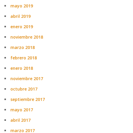
mayo 2019
abril 2019
enero 2019
noviembre 2018
marzo 2018
febrero 2018
enero 2018
noviembre 2017
octubre 2017
septiembre 2017
mayo 2017
abril 2017
marzo 2017