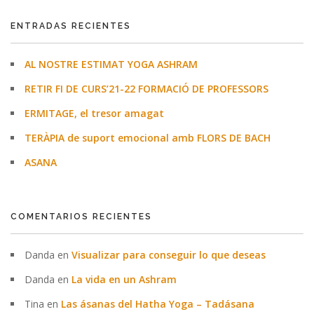
ENTRADAS RECIENTES
AL NOSTRE ESTIMAT YOGA ASHRAM
RETIR FI DE CURS’21-22 FORMACIÓ DE PROFESSORS
ERMITAGE, el tresor amagat
TERÀPIA de suport emocional amb FLORS DE BACH
ASANA
COMENTARIOS RECIENTES
Danda
en
Visualizar para conseguir lo que deseas
Danda
en
La vida en un Ashram
Tina
en
Las ásanas del Hatha Yoga – Tadásana