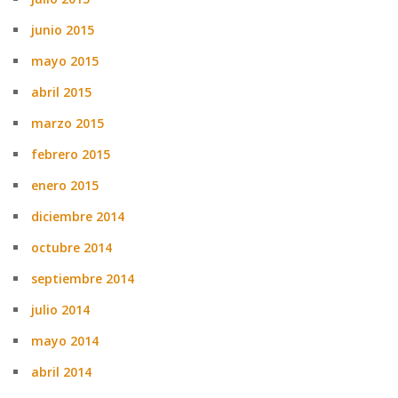
junio 2015
mayo 2015
abril 2015
marzo 2015
febrero 2015
enero 2015
diciembre 2014
octubre 2014
septiembre 2014
julio 2014
mayo 2014
abril 2014