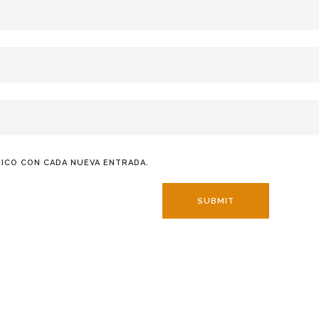
ICO CON CADA NUEVA ENTRADA.