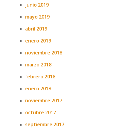
junio 2019
mayo 2019
abril 2019
enero 2019
noviembre 2018
marzo 2018
febrero 2018
enero 2018
noviembre 2017
octubre 2017
septiembre 2017