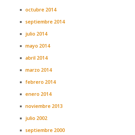
octubre 2014
septiembre 2014
julio 2014
mayo 2014
abril 2014
marzo 2014
febrero 2014
enero 2014
noviembre 2013
julio 2002
septiembre 2000