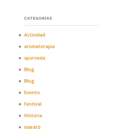
CATEGORÍAS
Actividad
aromaterapia
ayurveda
Blog
Blog
Evento
Festival
Historia
marató