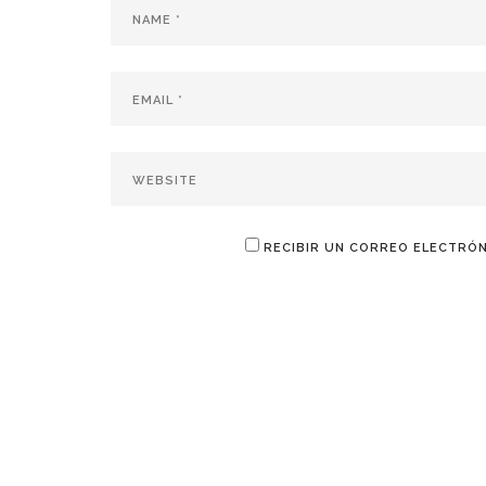
RECIBIR UN CORREO ELECTRÓN