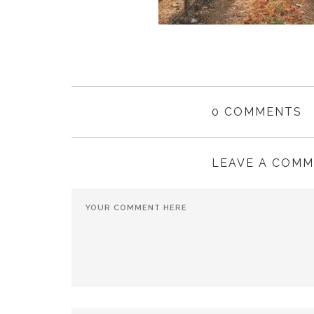
0 COMMENTS
LEAVE A COM