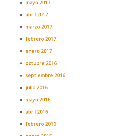
mayo 2017
abril 2017
marzo 2017
febrero 2017
enero 2017
octubre 2016
septiembre 2016
julio 2016
mayo 2016
abril 2016
febrero 2016