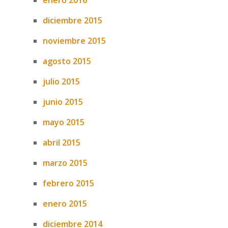
enero 2016
diciembre 2015
noviembre 2015
agosto 2015
julio 2015
junio 2015
mayo 2015
abril 2015
marzo 2015
febrero 2015
enero 2015
diciembre 2014