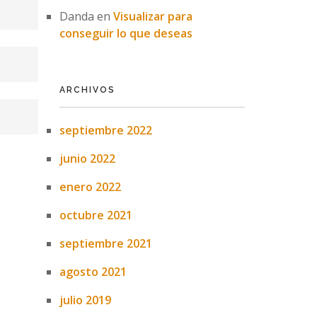
Danda
en
Visualizar para
conseguir lo que deseas
ARCHIVOS
septiembre 2022
junio 2022
enero 2022
octubre 2021
septiembre 2021
agosto 2021
julio 2019