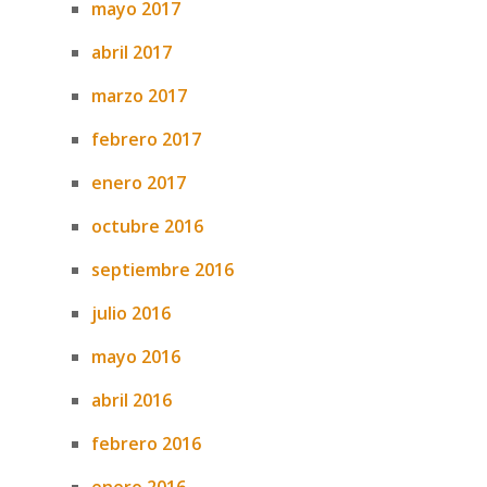
mayo 2017
abril 2017
marzo 2017
febrero 2017
enero 2017
octubre 2016
septiembre 2016
julio 2016
mayo 2016
abril 2016
febrero 2016