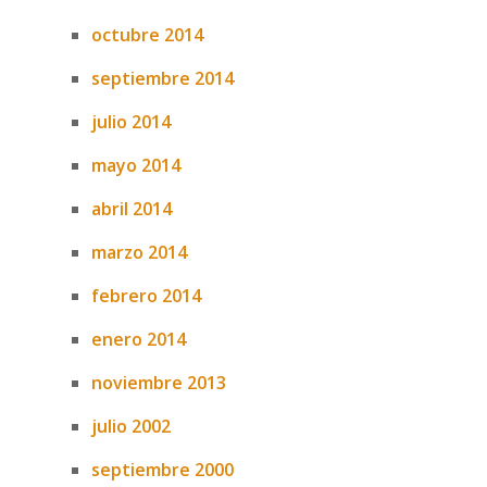
octubre 2014
septiembre 2014
julio 2014
mayo 2014
abril 2014
marzo 2014
febrero 2014
enero 2014
noviembre 2013
julio 2002
septiembre 2000