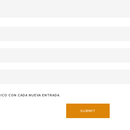
ICO CON CADA NUEVA ENTRADA.