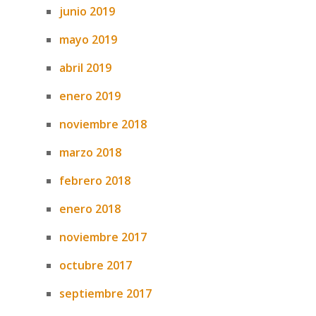
junio 2019
mayo 2019
abril 2019
enero 2019
noviembre 2018
marzo 2018
febrero 2018
enero 2018
noviembre 2017
octubre 2017
septiembre 2017