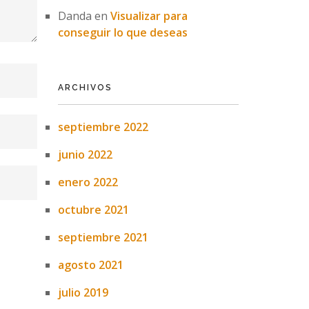
Danda
en
Visualizar para
conseguir lo que deseas
ARCHIVOS
septiembre 2022
junio 2022
enero 2022
octubre 2021
septiembre 2021
agosto 2021
julio 2019