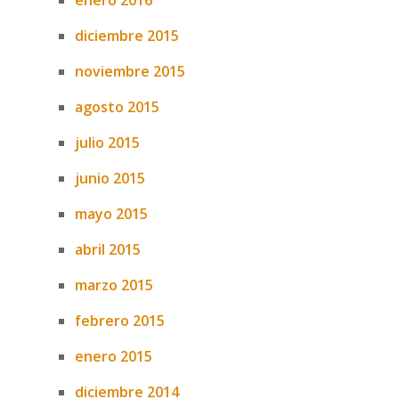
enero 2016
diciembre 2015
noviembre 2015
agosto 2015
julio 2015
junio 2015
mayo 2015
abril 2015
marzo 2015
febrero 2015
enero 2015
diciembre 2014