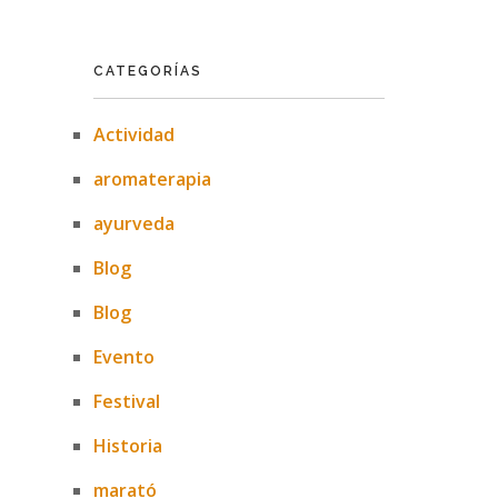
CATEGORÍAS
Actividad
aromaterapia
ayurveda
Blog
Blog
Evento
Festival
Historia
marató