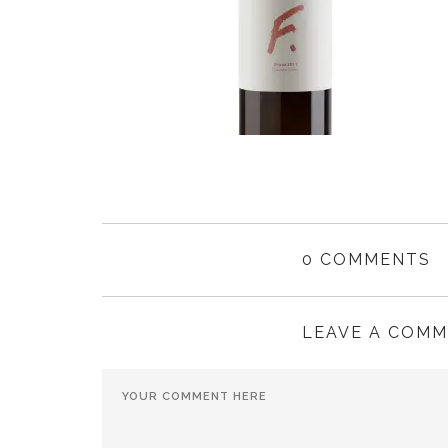
0 COMMENTS
LEAVE A COM