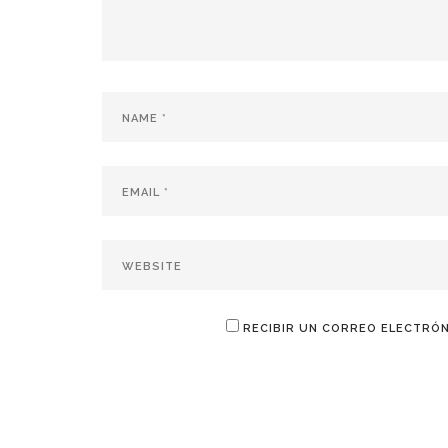
RECIBIR UN CORREO ELECTRÓN