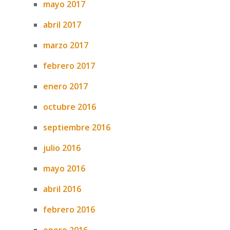
mayo 2017
abril 2017
marzo 2017
febrero 2017
enero 2017
octubre 2016
septiembre 2016
julio 2016
mayo 2016
abril 2016
febrero 2016