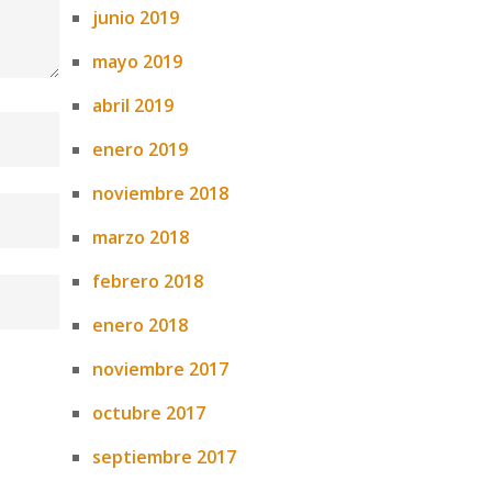
junio 2019
mayo 2019
abril 2019
enero 2019
noviembre 2018
marzo 2018
febrero 2018
enero 2018
noviembre 2017
octubre 2017
septiembre 2017