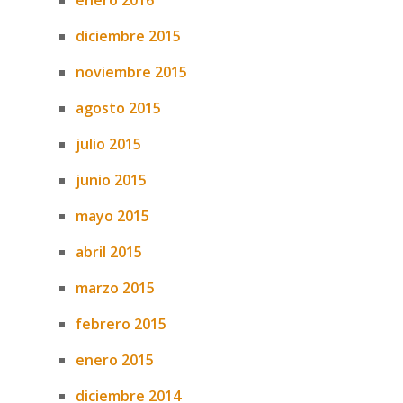
enero 2016
diciembre 2015
noviembre 2015
agosto 2015
julio 2015
junio 2015
mayo 2015
abril 2015
marzo 2015
febrero 2015
enero 2015
diciembre 2014