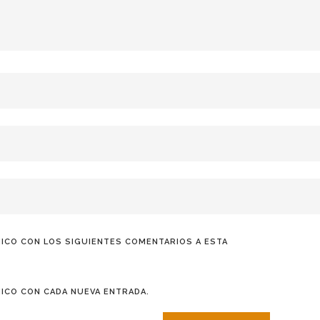
ICO CON LOS SIGUIENTES COMENTARIOS A ESTA
ICO CON CADA NUEVA ENTRADA.