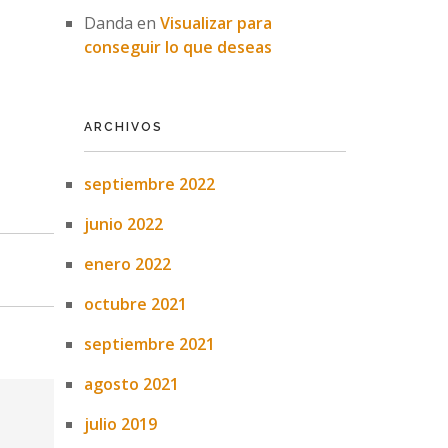
Danda
en
Visualizar para
conseguir lo que deseas
ARCHIVOS
septiembre 2022
junio 2022
enero 2022
octubre 2021
septiembre 2021
agosto 2021
julio 2019