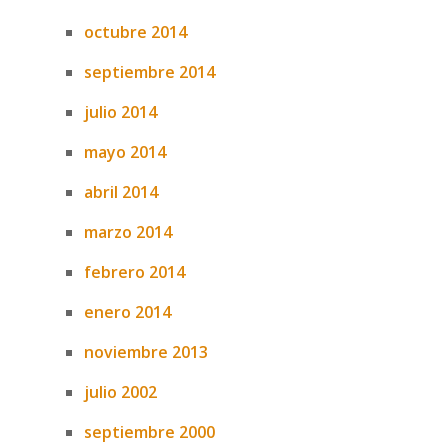
octubre 2014
septiembre 2014
julio 2014
mayo 2014
abril 2014
marzo 2014
febrero 2014
enero 2014
noviembre 2013
julio 2002
septiembre 2000