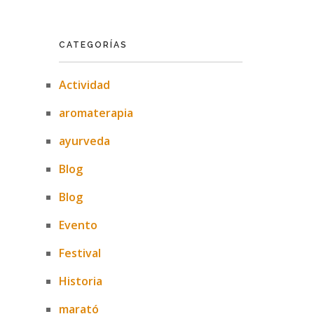
CATEGORÍAS
Actividad
aromaterapia
ayurveda
Blog
Blog
Evento
Festival
Historia
marató