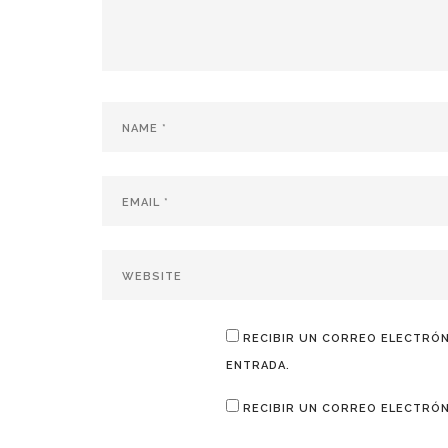
RECIBIR UN CORREO ELECTRÓN
ENTRADA.
RECIBIR UN CORREO ELECTRÓN