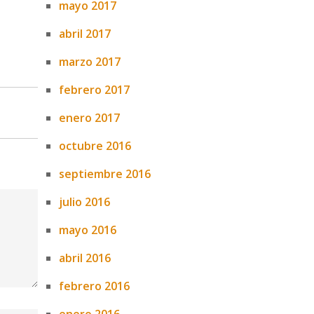
mayo 2017
abril 2017
marzo 2017
febrero 2017
enero 2017
octubre 2016
septiembre 2016
julio 2016
mayo 2016
abril 2016
febrero 2016