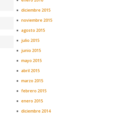
enero 2016
diciembre 2015
noviembre 2015
agosto 2015
julio 2015
junio 2015
mayo 2015
abril 2015
marzo 2015
febrero 2015
enero 2015
diciembre 2014