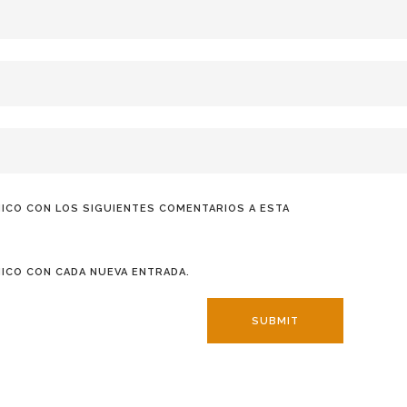
ICO CON LOS SIGUIENTES COMENTARIOS A ESTA
ICO CON CADA NUEVA ENTRADA.