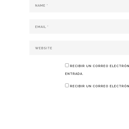
RECIBIR UN CORREO ELECTRÓN
ENTRADA.
RECIBIR UN CORREO ELECTRÓN