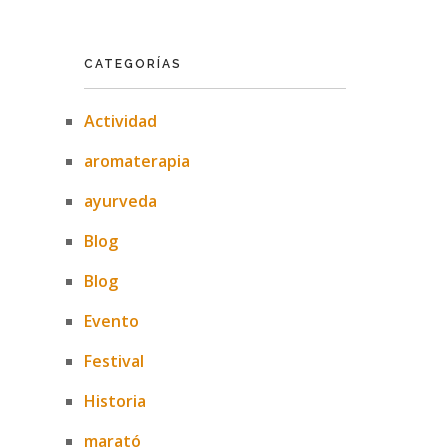
CATEGORÍAS
Actividad
aromaterapia
ayurveda
Blog
Blog
Evento
Festival
Historia
marató