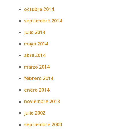
octubre 2014
septiembre 2014
julio 2014
mayo 2014
abril 2014
marzo 2014
febrero 2014
enero 2014
noviembre 2013
julio 2002
septiembre 2000