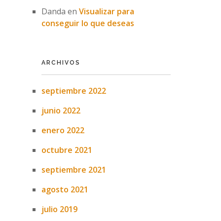
Danda
en
Visualizar para
conseguir lo que deseas
ARCHIVOS
septiembre 2022
junio 2022
enero 2022
octubre 2021
septiembre 2021
agosto 2021
julio 2019