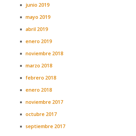
junio 2019
mayo 2019
abril 2019
enero 2019
noviembre 2018
marzo 2018
febrero 2018
enero 2018
noviembre 2017
octubre 2017
septiembre 2017