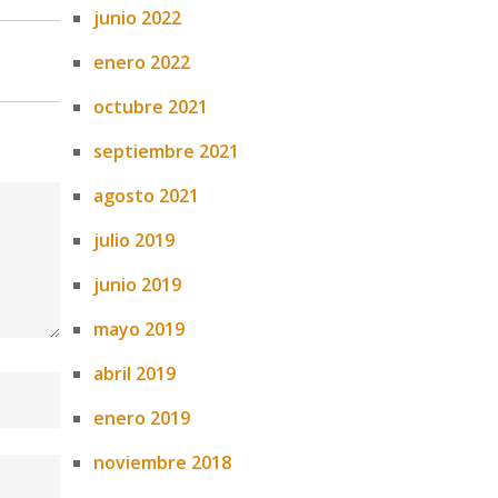
junio 2022
enero 2022
octubre 2021
septiembre 2021
agosto 2021
julio 2019
junio 2019
mayo 2019
abril 2019
enero 2019
noviembre 2018