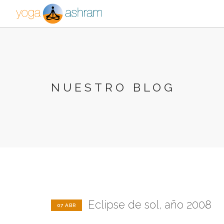
NUESTRO BLOG
Eclipse de sol, año 2008
07 ABR