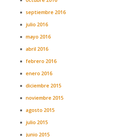
octubre 2016
septiembre 2016
julio 2016
mayo 2016
abril 2016
febrero 2016
enero 2016
diciembre 2015
noviembre 2015
agosto 2015
julio 2015
junio 2015