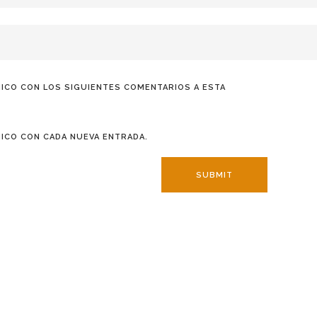
ICO CON LOS SIGUIENTES COMENTARIOS A ESTA
ICO CON CADA NUEVA ENTRADA.