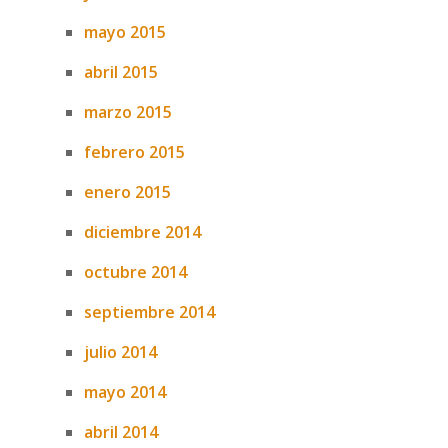
mayo 2015
abril 2015
marzo 2015
febrero 2015
enero 2015
diciembre 2014
octubre 2014
septiembre 2014
julio 2014
mayo 2014
abril 2014