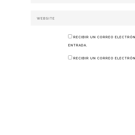
RECIBIR UN CORREO ELECTRÓN
ENTRADA.
RECIBIR UN CORREO ELECTRÓN