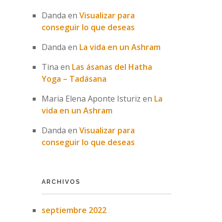
Danda
en
Visualizar para
conseguir lo que deseas
Danda
en
La vida en un Ashram
Tina
en
Las ásanas del Hatha
Yoga – Tadásana
Maria Elena Aponte Isturiz
en
La
vida en un Ashram
Danda
en
Visualizar para
conseguir lo que deseas
ARCHIVOS
septiembre 2022