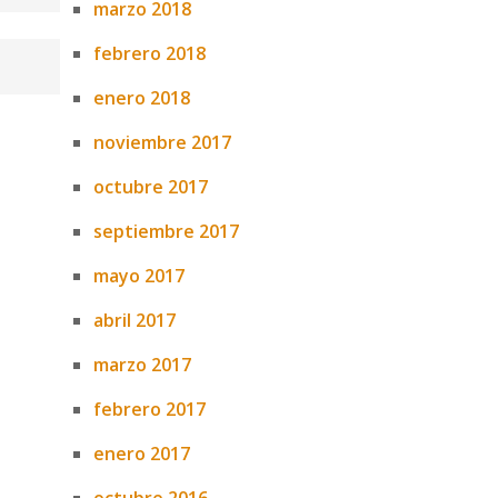
marzo 2018
febrero 2018
enero 2018
noviembre 2017
octubre 2017
septiembre 2017
mayo 2017
abril 2017
marzo 2017
febrero 2017
enero 2017