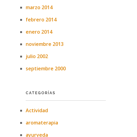
marzo 2014
febrero 2014
enero 2014
noviembre 2013
julio 2002
septiembre 2000
CATEGORÍAS
Actividad
aromaterapia
ayurveda