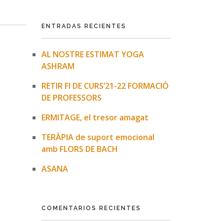
ENTRADAS RECIENTES
AL NOSTRE ESTIMAT YOGA
ASHRAM
RETIR FI DE CURS’21-22 FORMACIÓ
DE PROFESSORS
ERMITAGE, el tresor amagat
TERÀPIA de suport emocional
amb FLORS DE BACH
ASANA
COMENTARIOS RECIENTES