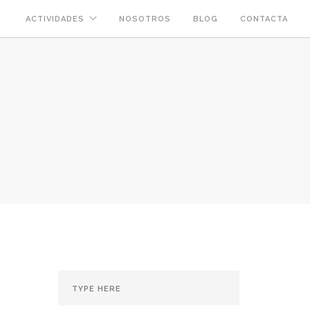
ACTIVIDADES
NOSOTROS
BLOG
CONTACTA