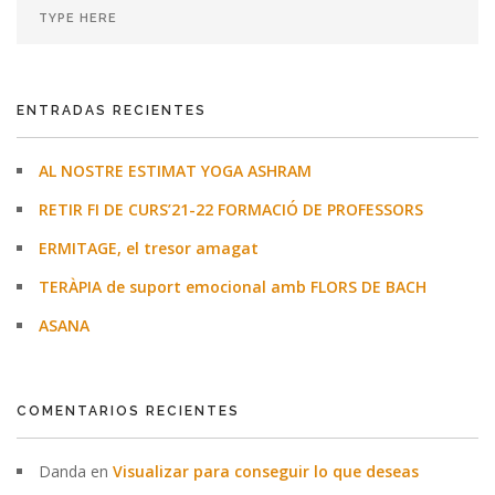
ENTRADAS RECIENTES
AL NOSTRE ESTIMAT YOGA ASHRAM
RETIR FI DE CURS’21-22 FORMACIÓ DE PROFESSORS
ERMITAGE, el tresor amagat
TERÀPIA de suport emocional amb FLORS DE BACH
ASANA
COMENTARIOS RECIENTES
Danda
en
Visualizar para conseguir lo que deseas