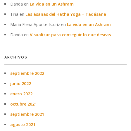
Danda
en
La vida en un Ashram
Tina
en
Las ásanas del Hatha Yoga – Tadásana
Maria Elena Aponte Isturiz
en
La vida en un Ashram
Danda
en
Visualizar para conseguir lo que deseas
ARCHIVOS
septiembre 2022
junio 2022
enero 2022
octubre 2021
septiembre 2021
agosto 2021