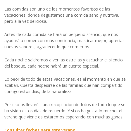
Las comidas son uno de los momentos favoritos de las
vacaciones, donde degustamos una comida sano y nutritiva,
pero a la vez deliciosa.
Antes de cada comida se hará un pequeño silencio, que nos
ayudará a comer con más conciencia, masticar mejor, apreciar
nuevos sabores, agradecer lo que comemos …
Cada noche saldremos a ver las estrellas y escuchar el silencio
del bosque, cada noche habrá un cuento especial.
Lo peor de todo de estas vacaciones, es el momento en que se
acaban. Cuesta despedirse de las familias que han compartido
contigo estos días, de la naturaleza.
Por eso os llevaréis una recopilación de fotos de todo lo que se
ha vivido estos días de recuerdo. Y si os ha gustado mucho, el
verano que viene os estaremos esperando con muchas ganas.
Consultar fechas para este verano