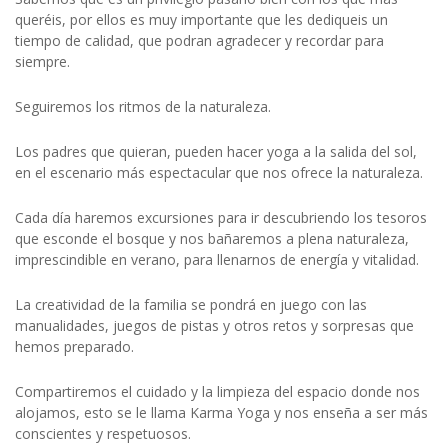
queréis, por ellos es muy importante que les dediqueis un
tiempo de calidad, que podran agradecer y recordar para
siempre.
Seguiremos los ritmos de la naturaleza.
Los padres que quieran, pueden hacer yoga a la salida del sol,
en el escenario más espectacular que nos ofrece la naturaleza.
Cada día haremos excursiones para ir descubriendo los tesoros
que esconde el bosque y nos bañaremos a plena naturaleza,
imprescindible en verano, para llenarnos de energía y vitalidad.
La creatividad de la familia se pondrá en juego con las
manualidades, juegos de pistas y otros retos y sorpresas que
hemos preparado.
Compartiremos el cuidado y la limpieza del espacio donde nos
alojamos, esto se le llama Karma Yoga y nos enseña a ser más
conscientes y respetuosos.