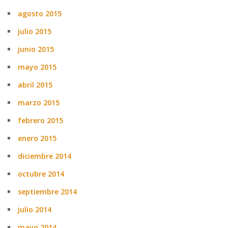
agosto 2015
julio 2015
junio 2015
mayo 2015
abril 2015
marzo 2015
febrero 2015
enero 2015
diciembre 2014
octubre 2014
septiembre 2014
julio 2014
mayo 2014