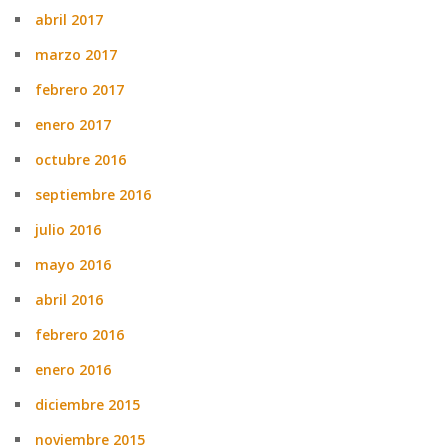
abril 2017
marzo 2017
febrero 2017
enero 2017
octubre 2016
septiembre 2016
julio 2016
mayo 2016
abril 2016
febrero 2016
enero 2016
diciembre 2015
noviembre 2015