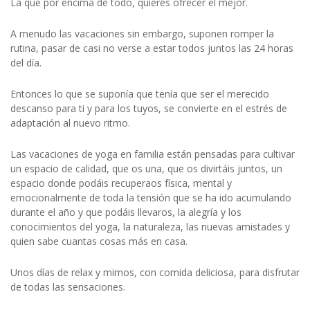
La que por encima de todo, quieres ofrecer el mejor.
A menudo las vacaciones sin embargo, suponen romper la
rutina, pasar de casi no verse a estar todos juntos las 24 horas
del día.
Entonces lo que se suponía que tenía que ser el merecido
descanso para ti y para los tuyos, se convierte en el estrés de
adaptación al nuevo ritmo.
Las vacaciones de yoga en familia están pensadas para cultivar
un espacio de calidad, que os una, que os divirtáis juntos, un
espacio donde podáis recuperaos física, mental y
emocionalmente de toda la tensión que se ha ido acumulando
durante el año y que podáis llevaros, la alegría y los
conocimientos del yoga, la naturaleza, las nuevas amistades y
quien sabe cuantas cosas más en casa.
Unos días de relax y mimos, con comida deliciosa, para disfrutar
de todas las sensaciones.