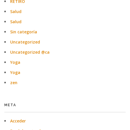
RETIRO
Salud
Salud
Sin categoría
Uncategorized
Uncategorized @ca
Yoga
Yoga
zen
META
Acceder