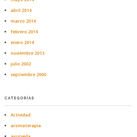
abril 2014
marzo 2014
febrero 2014
enero 2014
noviembre 2013
julio 2002
septiembre 2000
CATEGORÍAS
Actividad
aromaterapia
ayurveda