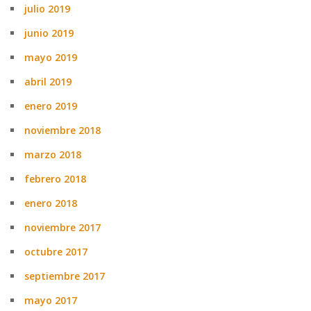
julio 2019
junio 2019
mayo 2019
abril 2019
enero 2019
noviembre 2018
marzo 2018
febrero 2018
enero 2018
noviembre 2017
octubre 2017
septiembre 2017
mayo 2017