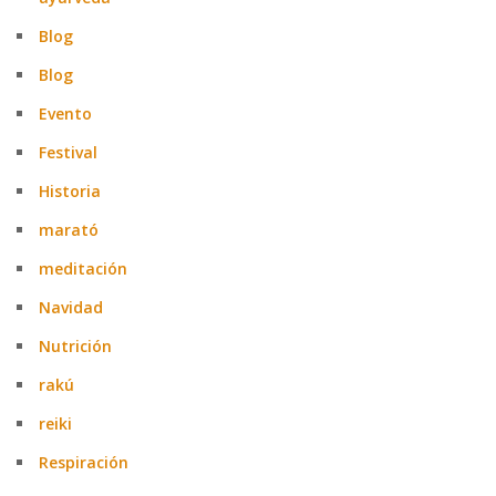
Blog
Blog
Evento
Festival
Historia
marató
meditación
Navidad
Nutrición
rakú
reiki
Respiración