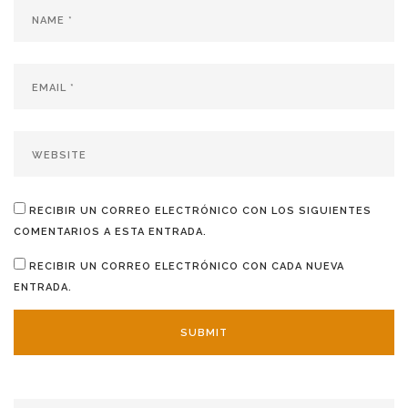
RECIBIR UN CORREO ELECTRÓNICO CON LOS SIGUIENTES
COMENTARIOS A ESTA ENTRADA.
RECIBIR UN CORREO ELECTRÓNICO CON CADA NUEVA
ENTRADA.