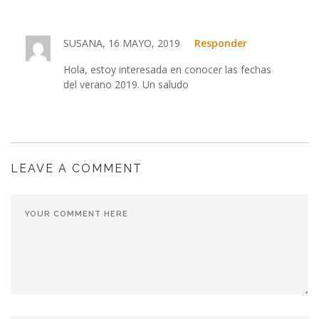
SUSANA, 16 MAYO, 2019
Responder
Hola, estoy interesada en conocer las fechas
del verano 2019. Un saludo
LEAVE A COMMENT