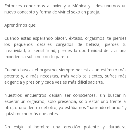
Entonces conocimos a Javier y a Mónica y… descubrimos un
nuevo concepto y forma de vivir el sexo en pareja.
Aprendimos que:
Cuando estás esperando placer, éxtasis, orgasmos, te pierdes
los pequeños detalles cargados de belleza, pierdes tu
creatividad, tu sensibilidad, pierdes la oportunidad de vivir una
experiencia sublime con tu pareja.
Cuando buscas el orgasmo, siempre necesitas un estímulo más
potente y, a más necesitas, más vacío te sientes, sufres más
exigencia y presión y cada vez es más difícil saciarte.
Nuestros encuentros debían ser conscientes, sin buscar ni
esperar un orgasmo, sólo presencia, sólo estar uno frente al
otro, o uno dentro del otro, ya estábamos “haciendo el amor” y
quizá mucho más que antes..
Sin exigir al hombre una erección potente y duradera,