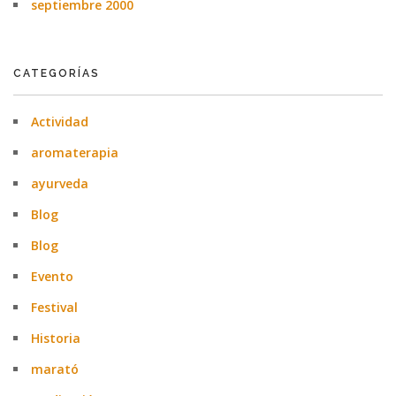
septiembre 2000
CATEGORÍAS
Actividad
aromaterapia
ayurveda
Blog
Blog
Evento
Festival
Historia
marató