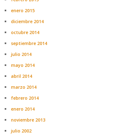
enero 2015
diciembre 2014
octubre 2014
septiembre 2014
julio 2014
mayo 2014
abril 2014
marzo 2014
febrero 2014
enero 2014
noviembre 2013
julio 2002