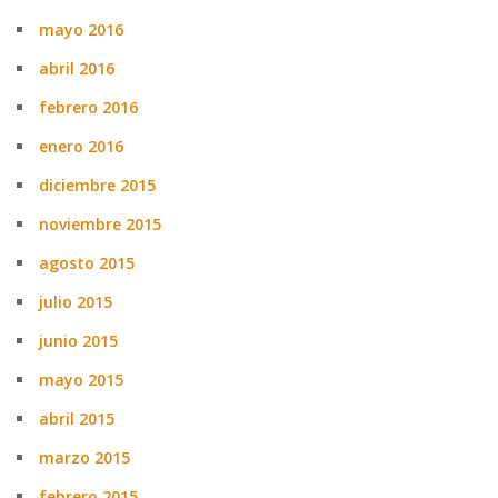
mayo 2016
abril 2016
febrero 2016
enero 2016
diciembre 2015
noviembre 2015
agosto 2015
julio 2015
junio 2015
mayo 2015
abril 2015
marzo 2015
febrero 2015