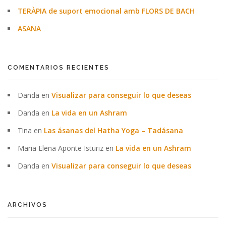
TERÀPIA de suport emocional amb FLORS DE BACH
ASANA
COMENTARIOS RECIENTES
Danda
en
Visualizar para conseguir lo que deseas
Danda
en
La vida en un Ashram
Tina
en
Las ásanas del Hatha Yoga – Tadásana
Maria Elena Aponte Isturiz
en
La vida en un Ashram
Danda
en
Visualizar para conseguir lo que deseas
ARCHIVOS