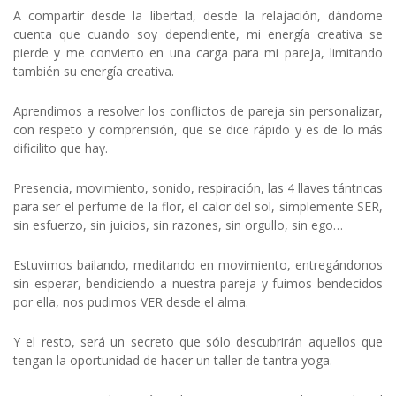
A compartir desde la libertad, desde la relajación, dándome
cuenta que cuando soy dependiente, mi energía creativa se
pierde y me convierto en una carga para mi pareja, limitando
también su energía creativa.
Aprendimos a resolver los conflictos de pareja sin personalizar,
con respeto y comprensión, que se dice rápido y es de lo más
dificilito que hay.
Presencia, movimiento, sonido, respiración, las 4 llaves tántricas
para ser el perfume de la flor, el calor del sol, simplemente SER,
sin esfuerzo, sin juicios, sin razones, sin orgullo, sin ego…
Estuvimos bailando, meditando en movimiento, entregándonos
sin esperar, bendiciendo a nuestra pareja y fuimos bendecidos
por ella, nos pudimos VER desde el alma.
Y el resto, será un secreto que sólo descubrirán aquellos que
tengan la oportunidad de hacer un taller de tantra yoga.