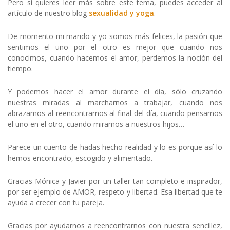
Pero si quieres leer más sobre este tema, puedes acceder al
artículo de nuestro blog
sexualidad y yoga
.
De momento mi marido y yo somos más felices, la pasión que
sentimos el uno por el otro es mejor que cuando nos
conocimos, cuando hacemos el amor, perdemos la noción del
tiempo.
Y podemos hacer el amor durante el día, sólo cruzando
nuestras miradas al marcharnos a trabajar, cuando nos
abrazamos al reencontrarnos al final del día, cuando pensamos
el uno en el otro, cuando miramos a nuestros hijos…
Parece un cuento de hadas hecho realidad y lo es porque así lo
hemos encontrado, escogido y alimentado.
Gracias Mónica y Javier por un taller tan completo e inspirador,
por ser ejemplo de AMOR, respeto y libertad. Esa libertad que te
ayuda a crecer con tu pareja.
Gracias por ayudarnos a reencontrarnos con nuestra sencillez,