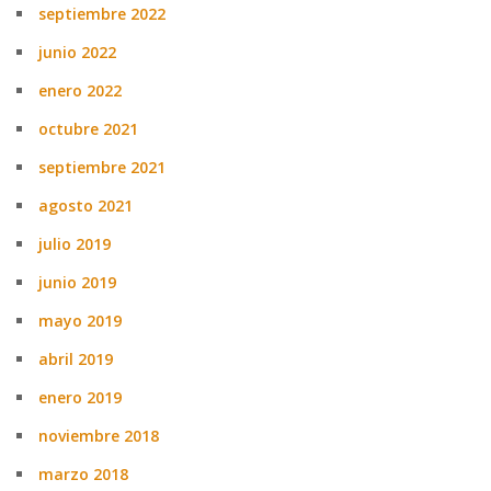
septiembre 2022
junio 2022
enero 2022
octubre 2021
septiembre 2021
agosto 2021
julio 2019
junio 2019
mayo 2019
abril 2019
enero 2019
noviembre 2018
marzo 2018