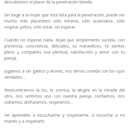
descubrimos el placer de la penetración blanda.
Sin exigir a la mujer que esté lista para la penetración, puede ser
mucho más placentero sólo mirarse, sólo acariciarse, sólo
respirar juntos, sólo estar, sin esperar.
Cuando no esperas nada, dejas que simplemente suceda, con
presencia, consciencia, delicadez, es maravilloso, te sientes
pleno y compartes esa plenitud, satisfacción y amor con tu
pareja.
Jugamos a ser gatitos y leones, nos dimos comida con los ojos
vendados…
Reencontramos la luz, la sonrisa, la alegría en la mirada del
otro, nos sentimos uno con nuestra pareja, confiamos, nos
soltamos, disfrutamos, respiramos…
He aprendido a escucharme y respetarme, a escuchar a mi
marido y a respetarlo.