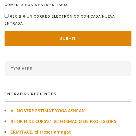
COMENTARIOS A ESTA ENTRADA.
RECIBIR UN CORREO ELECTRÓNICO CON CADA NUEVA
ENTRADA.
ENTRADAS RECIENTES
AL NOSTRE ESTIMAT YOGA ASHRAM
RETIR FI DE CURS’21-22 FORMACIÓ DE PROFESSORS
ERMITAGE, el tresor amagat