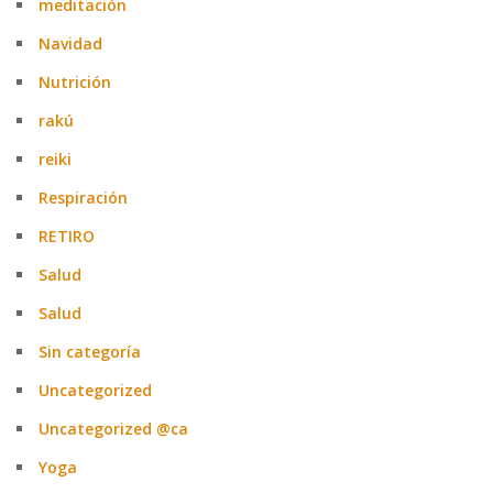
meditación
Navidad
Nutrición
rakú
reiki
Respiración
RETIRO
Salud
Salud
Sin categoría
Uncategorized
Uncategorized @ca
Yoga