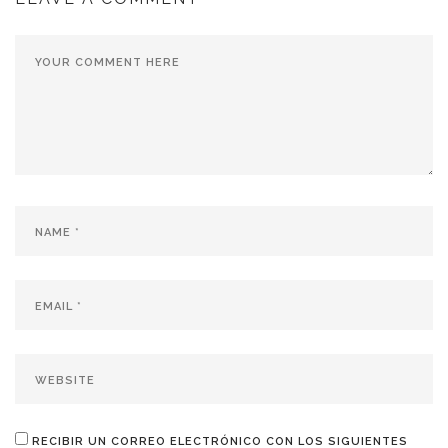
RECIBIR UN CORREO ELECTRÓNICO CON LOS SIGUIENTES