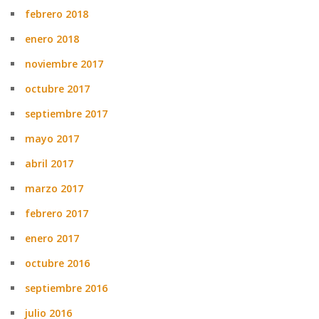
febrero 2018
enero 2018
noviembre 2017
octubre 2017
septiembre 2017
mayo 2017
abril 2017
marzo 2017
febrero 2017
enero 2017
octubre 2016
septiembre 2016
julio 2016