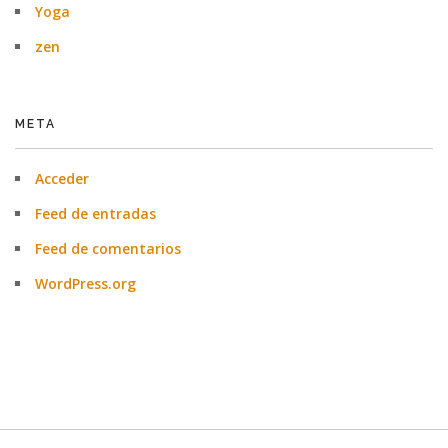
Yoga
zen
META
Acceder
Feed de entradas
Feed de comentarios
WordPress.org