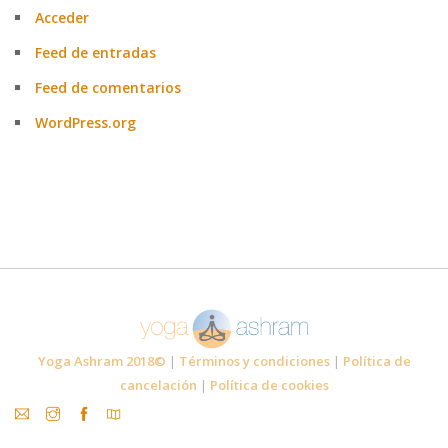
Acceder
Feed de entradas
Feed de comentarios
WordPress.org
Yoga Ashram 2018©
|
Términos y condiciones
|
Política de
cancelación
|
Política de cookies