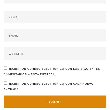
RECIBIR UN CORREO ELECTRÓNICO CON LOS SIGUIENTES
COMENTARIOS A ESTA ENTRADA.
RECIBIR UN CORREO ELECTRÓNICO CON CADA NUEVA
ENTRADA.