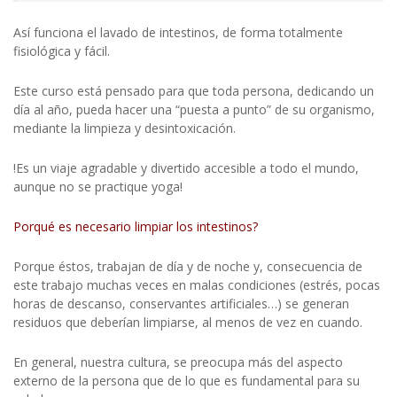
Así funciona el lavado de intestinos, de forma totalmente
fisiológica y fácil.
Este curso está pensado para que toda persona, dedicando un
día al año, pueda hacer una “puesta a punto” de su organismo,
mediante la limpieza y desintoxicación.
!Es un viaje agradable y divertido accesible a todo el mundo,
aunque no se practique yoga!
Porqué es necesario limpiar los intestinos?
Porque éstos, trabajan de día y de noche y, consecuencia de
este trabajo muchas veces en malas condiciones (estrés, pocas
horas de descanso, conservantes artificiales…) se generan
residuos que deberían limpiarse, al menos de vez en cuando.
En general, nuestra cultura, se preocupa más del aspecto
externo de la persona que de lo que es fundamental para su