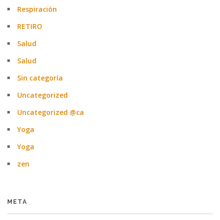
Respiración
RETIRO
Salud
Salud
Sin categoría
Uncategorized
Uncategorized @ca
Yoga
Yoga
zen
META