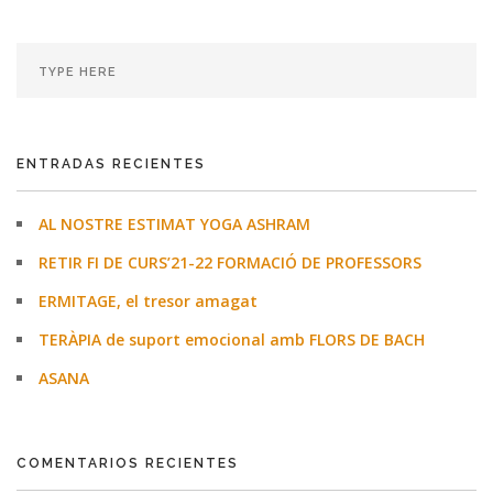
ENTRADAS RECIENTES
AL NOSTRE ESTIMAT YOGA ASHRAM
RETIR FI DE CURS’21-22 FORMACIÓ DE PROFESSORS
ERMITAGE, el tresor amagat
TERÀPIA de suport emocional amb FLORS DE BACH
ASANA
COMENTARIOS RECIENTES