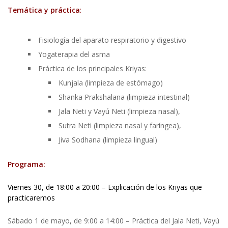
Temática y práctica
:
Fisiología del aparato respiratorio y digestivo
Yogaterapia del asma
Práctica de los principales Kriyas:
Kunjala (limpieza de estómago)
Shanka Prakshalana (limpieza intestinal)
Jala Neti y Vayú Neti (limpieza nasal),
Sutra Neti (limpieza nasal y faríngea),
Jiva Sodhana (limpieza lingual)
Programa:
Viernes 30, de 18:00 a 20:00 – Explicación de los Kriyas que
practicaremos
Sábado 1 de mayo, de 9:00 a 14:00 – Práctica del Jala Neti, Vayú