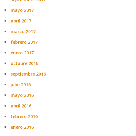
mayo 2017
abril 2017
marzo 2017
febrero 2017
enero 2017
octubre 2016
septiembre 2016
julio 2016
mayo 2016
abril 2016
febrero 2016
enero 2016