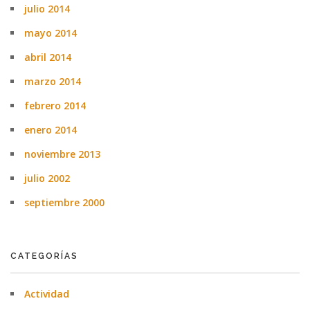
julio 2014
mayo 2014
abril 2014
marzo 2014
febrero 2014
enero 2014
noviembre 2013
julio 2002
septiembre 2000
CATEGORÍAS
Actividad