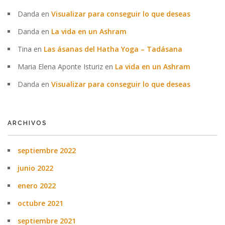
Danda
en
Visualizar para conseguir lo que deseas
Danda
en
La vida en un Ashram
Tina
en
Las ásanas del Hatha Yoga – Tadásana
Maria Elena Aponte Isturiz
en
La vida en un Ashram
Danda
en
Visualizar para conseguir lo que deseas
ARCHIVOS
septiembre 2022
junio 2022
enero 2022
octubre 2021
septiembre 2021