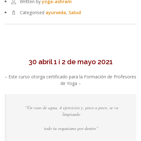
Written by
yoga-ashram
Categorised
ayurveda
,
Salud
30 abril 1 i 2 de mayo 2021
–
Este curso otorga certificado para la Formación de Profesores
de Yoga –
“Un vaso de agua, 4 ejercicios y, poco a poco, se va
limpiando
todo tu organismo por dentro”