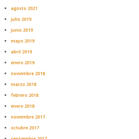
agosto 2021
julio 2019
junio 2019
mayo 2019
abril 2019
enero 2019
noviembre 2018
marzo 2018
febrero 2018
enero 2018
noviembre 2017
octubre 2017
septiembre 2017