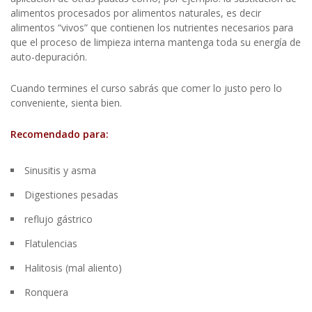
alimentos procesados por alimentos naturales, es decir
alimentos “vivos” que contienen los nutrientes necesarios p
ara
que el proceso de limpieza interna mantenga toda su energía de
auto-depuración.
Cuando termines el curso sabrás que comer lo justo pero lo
conveniente, sienta bien.
Recomendado para:
Sinusitis y asma
Digestiones pesadas
reflujo gástrico
Flatulencias
Halitosis (mal aliento)
Ronquera