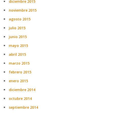
diciembre 2015
noviembre 2015
agosto 2015
julio 2015
junio 2015
mayo 2015
abril 2015
marzo 2015
febrero 2015
enero 2015
diciembre 2014
octubre 2014
septiembre 2014