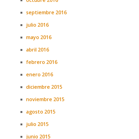
octubre 2016
septiembre 2016
julio 2016
mayo 2016
abril 2016
febrero 2016
enero 2016
diciembre 2015
noviembre 2015
agosto 2015
julio 2015
junio 2015