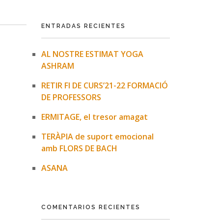
ENTRADAS RECIENTES
AL NOSTRE ESTIMAT YOGA
ASHRAM
RETIR FI DE CURS’21-22 FORMACIÓ
DE PROFESSORS
ERMITAGE, el tresor amagat
TERÀPIA de suport emocional
amb FLORS DE BACH
ASANA
COMENTARIOS RECIENTES