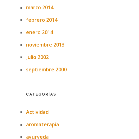
marzo 2014
febrero 2014
enero 2014
noviembre 2013
julio 2002
septiembre 2000
CATEGORÍAS
Actividad
aromaterapia
ayurveda