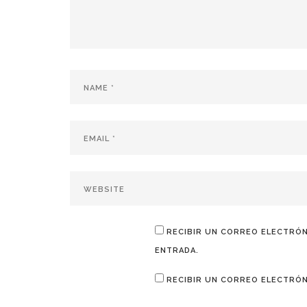
RECIBIR UN CORREO ELECTRÓN
ENTRADA.
RECIBIR UN CORREO ELECTRÓN