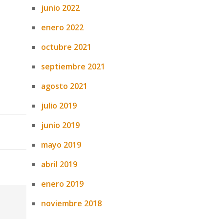
junio 2022
enero 2022
octubre 2021
septiembre 2021
agosto 2021
julio 2019
junio 2019
mayo 2019
abril 2019
enero 2019
noviembre 2018