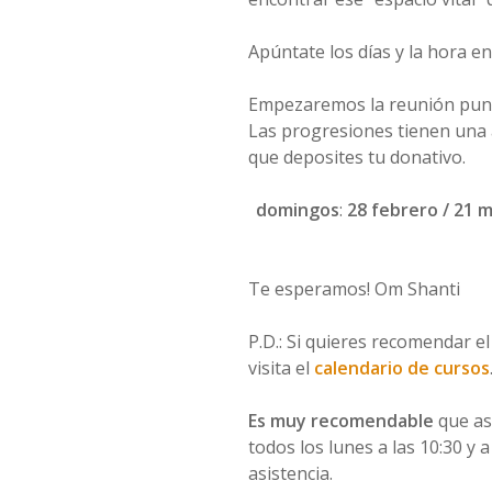
Apúntate los días y la hora e
Empezaremos la reunión pun
Las progresiones tienen una 
que deposites tu donativo.
domingos
:
28 febrero / 21 m
Te esperamos! Om Shanti
P.D.: Si quieres recomendar e
visita el
calendario de cursos
Es muy recomendable
que as
todos los lunes a las 10:30 y 
asistencia.