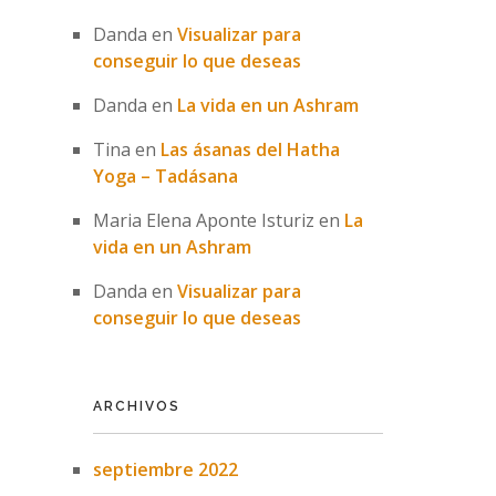
Danda
en
Visualizar para
conseguir lo que deseas
Danda
en
La vida en un Ashram
Tina
en
Las ásanas del Hatha
Yoga – Tadásana
Maria Elena Aponte Isturiz
en
La
vida en un Ashram
Danda
en
Visualizar para
conseguir lo que deseas
ARCHIVOS
septiembre 2022