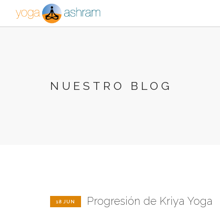
NUESTRO BLOG
Progresión de Kriya Yoga
18 JUN