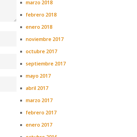
marzo 2018
febrero 2018
enero 2018
noviembre 2017
octubre 2017
septiembre 2017
mayo 2017
abril 2017
marzo 2017
febrero 2017
enero 2017