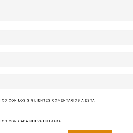
ICO CON LOS SIGUIENTES COMENTARIOS A ESTA
ICO CON CADA NUEVA ENTRADA.