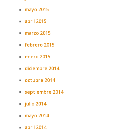
mayo 2015
abril 2015
marzo 2015
febrero 2015
enero 2015
diciembre 2014
octubre 2014
septiembre 2014
julio 2014
mayo 2014
abril 2014