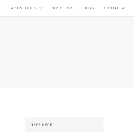
ACTIVIDADES
NOSOTROS
BLOG
CONTACTA