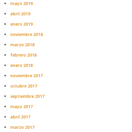
mayo 2019
abril 2019
enero 2019
noviembre 2018
marzo 2018
febrero 2018
enero 2018
noviembre 2017
octubre 2017
septiembre 2017
mayo 2017
abril 2017
marzo 2017