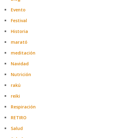
Evento
Festival
Historia
marató
meditación
Navidad
Nutrición
rakú
reiki
Respiración
RETIRO
Salud