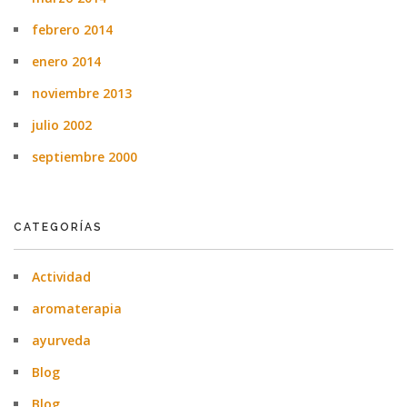
febrero 2014
enero 2014
noviembre 2013
julio 2002
septiembre 2000
CATEGORÍAS
Actividad
aromaterapia
ayurveda
Blog
Blog