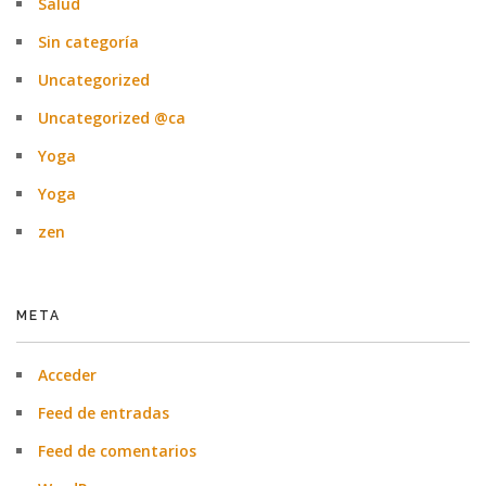
Salud
Sin categoría
Uncategorized
Uncategorized @ca
Yoga
Yoga
zen
META
Acceder
Feed de entradas
Feed de comentarios