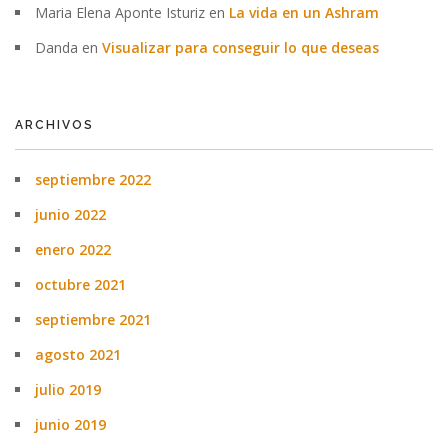
Maria Elena Aponte Isturiz
en
La vida en un Ashram
Danda
en
Visualizar para conseguir lo que deseas
ARCHIVOS
septiembre 2022
junio 2022
enero 2022
octubre 2021
septiembre 2021
agosto 2021
julio 2019
junio 2019