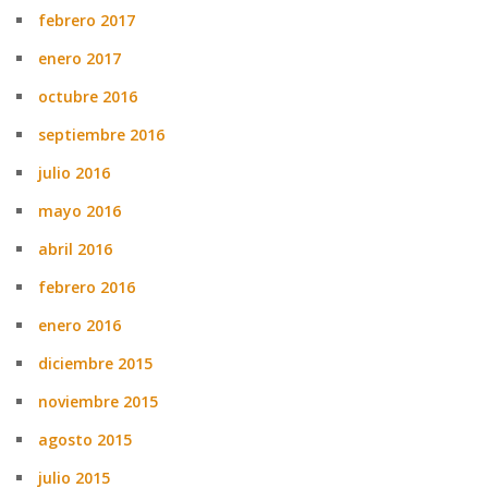
febrero 2017
enero 2017
octubre 2016
septiembre 2016
julio 2016
mayo 2016
abril 2016
febrero 2016
enero 2016
diciembre 2015
noviembre 2015
agosto 2015
julio 2015