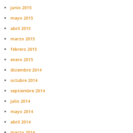
junio 2015
mayo 2015
abril 2015
marzo 2015
febrero 2015
enero 2015
diciembre 2014
octubre 2014
septiembre 2014
julio 2014
mayo 2014
abril 2014
marzo 2014