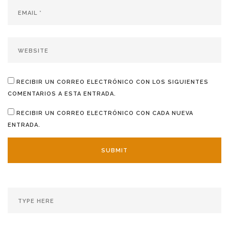
RECIBIR UN CORREO ELECTRÓNICO CON LOS SIGUIENTES
COMENTARIOS A ESTA ENTRADA.
RECIBIR UN CORREO ELECTRÓNICO CON CADA NUEVA
ENTRADA.