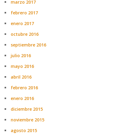
marzo 2017
febrero 2017
enero 2017
octubre 2016
septiembre 2016
julio 2016
mayo 2016
abril 2016
febrero 2016
enero 2016
diciembre 2015
noviembre 2015
agosto 2015