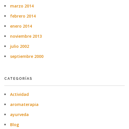
marzo 2014
febrero 2014
enero 2014
noviembre 2013
julio 2002
septiembre 2000
CATEGORÍAS
Actividad
aromaterapia
ayurveda
Blog