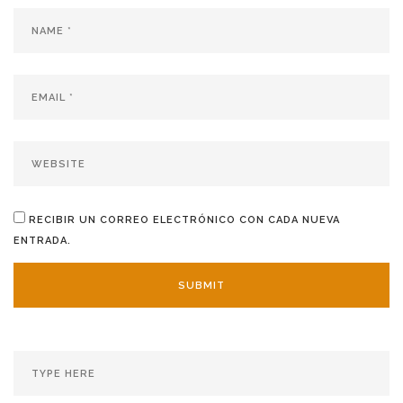
RECIBIR UN CORREO ELECTRÓNICO CON CADA NUEVA
ENTRADA.