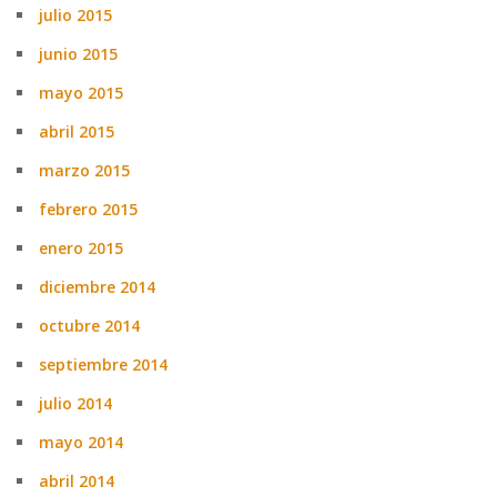
julio 2015
junio 2015
mayo 2015
abril 2015
marzo 2015
febrero 2015
enero 2015
diciembre 2014
octubre 2014
septiembre 2014
julio 2014
mayo 2014
abril 2014