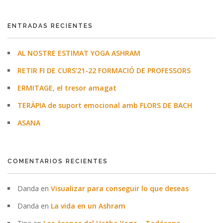
ENTRADAS RECIENTES
AL NOSTRE ESTIMAT YOGA ASHRAM
RETIR FI DE CURS’21-22 FORMACIÓ DE PROFESSORS
ERMITAGE, el tresor amagat
TERÀPIA de suport emocional amb FLORS DE BACH
ASANA
COMENTARIOS RECIENTES
Danda
en
Visualizar para conseguir lo que deseas
Danda
en
La vida en un Ashram