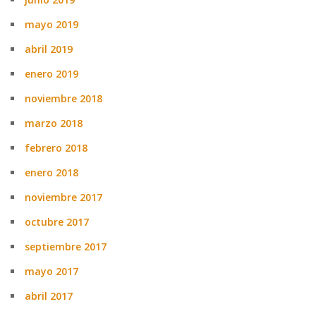
mayo 2019
abril 2019
enero 2019
noviembre 2018
marzo 2018
febrero 2018
enero 2018
noviembre 2017
octubre 2017
septiembre 2017
mayo 2017
abril 2017