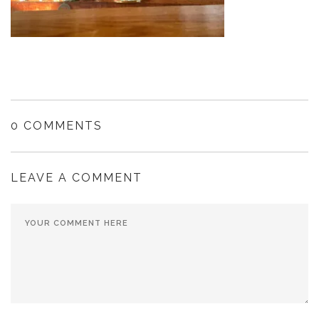
0 COMMENTS
LEAVE A COMMENT