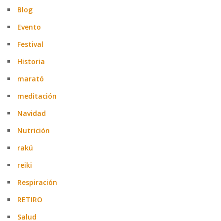
Blog
Evento
Festival
Historia
marató
meditación
Navidad
Nutrición
rakú
reiki
Respiración
RETIRO
Salud