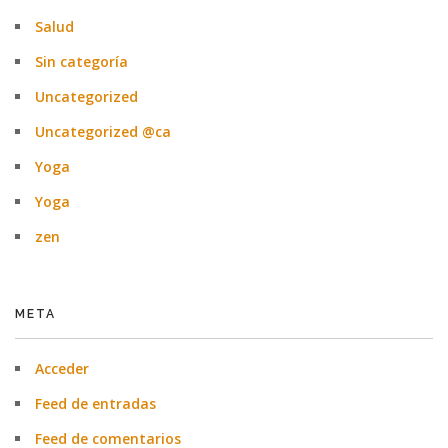
Salud
Sin categoría
Uncategorized
Uncategorized @ca
Yoga
Yoga
zen
META
Acceder
Feed de entradas
Feed de comentarios