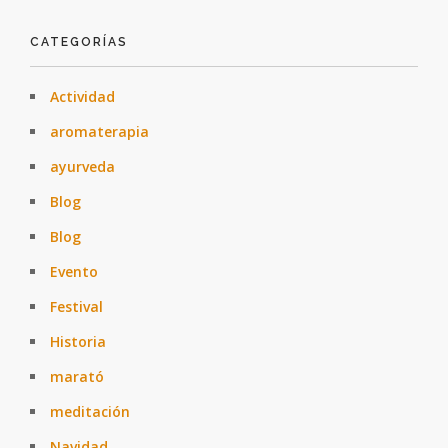
CATEGORÍAS
Actividad
aromaterapia
ayurveda
Blog
Blog
Evento
Festival
Historia
marató
meditación
Navidad