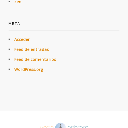
zen
META
Acceder
Feed de entradas
Feed de comentarios
WordPress.org