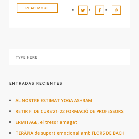
READ MORE
ENTRADAS RECIENTES
AL NOSTRE ESTIMAT YOGA ASHRAM
RETIR FI DE CURS’21-22 FORMACIÓ DE PROFESSORS
ERMITAGE, el tresor amagat
TERÀPIA de suport emocional amb FLORS DE BACH