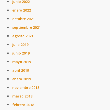
junio 2022
enero 2022
octubre 2021
septiembre 2021
agosto 2021
julio 2019
junio 2019
mayo 2019
abril 2019
enero 2019
noviembre 2018
marzo 2018
febrero 2018