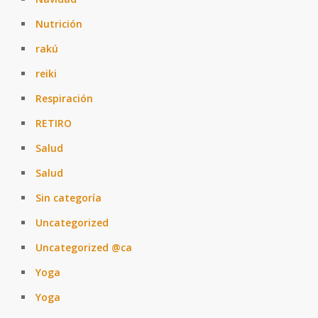
Nutrición
rakú
reiki
Respiración
RETIRO
Salud
Salud
Sin categoría
Uncategorized
Uncategorized @ca
Yoga
Yoga