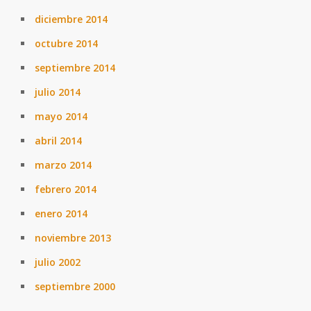
diciembre 2014
octubre 2014
septiembre 2014
julio 2014
mayo 2014
abril 2014
marzo 2014
febrero 2014
enero 2014
noviembre 2013
julio 2002
septiembre 2000