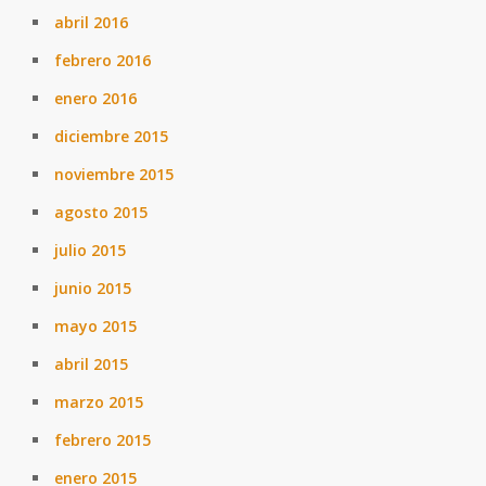
abril 2016
febrero 2016
enero 2016
diciembre 2015
noviembre 2015
agosto 2015
julio 2015
junio 2015
mayo 2015
abril 2015
marzo 2015
febrero 2015
enero 2015