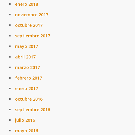
enero 2018
noviembre 2017
octubre 2017
septiembre 2017
mayo 2017
abril 2017
marzo 2017
febrero 2017
enero 2017
octubre 2016
septiembre 2016
julio 2016
mayo 2016