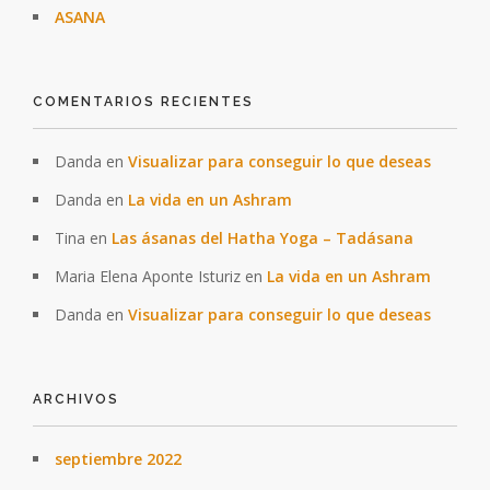
ASANA
COMENTARIOS RECIENTES
Danda
en
Visualizar para conseguir lo que deseas
Danda
en
La vida en un Ashram
Tina
en
Las ásanas del Hatha Yoga – Tadásana
Maria Elena Aponte Isturiz
en
La vida en un Ashram
Danda
en
Visualizar para conseguir lo que deseas
ARCHIVOS
septiembre 2022