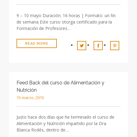
9 – 10 mayo Duración: 16 horas | Formato: un fin
de semana Este curso otorga certificado para la
Formación de Profesores…
READ MORE
Feed Back del curso de Alimentación y
Nutrición
15 marzo, 2015
Justo hace dos días que he terminado el curso de
Alimentación y Nutrición impartido por la Dra.
Blanca Rodés, dentro de…