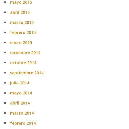
mayo 2015
abril 2015
marzo 2015
febrero 2015
enero 2015
diciembre 2014
octubre 2014
septiembre 2014
julio 2014
mayo 2014
abril 2014
marzo 2014
febrero 2014