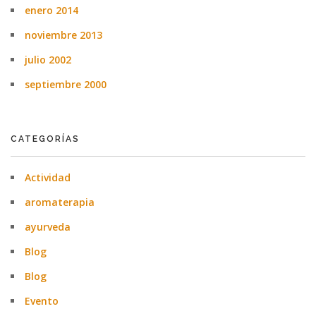
enero 2014
noviembre 2013
julio 2002
septiembre 2000
CATEGORÍAS
Actividad
aromaterapia
ayurveda
Blog
Blog
Evento