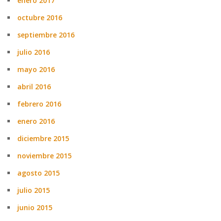
enero 2017
octubre 2016
septiembre 2016
julio 2016
mayo 2016
abril 2016
febrero 2016
enero 2016
diciembre 2015
noviembre 2015
agosto 2015
julio 2015
junio 2015