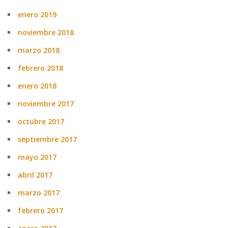
enero 2019
noviembre 2018
marzo 2018
febrero 2018
enero 2018
noviembre 2017
octubre 2017
septiembre 2017
mayo 2017
abril 2017
marzo 2017
febrero 2017