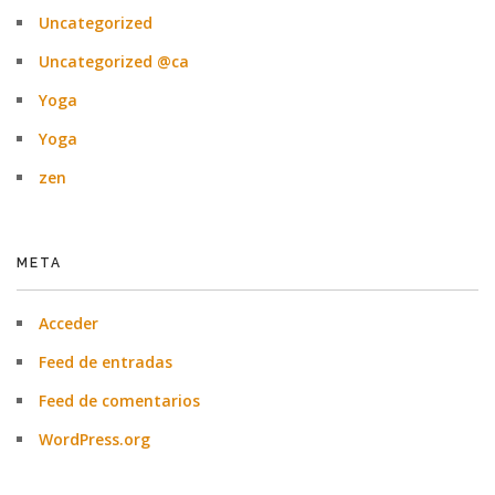
Uncategorized
Uncategorized @ca
Yoga
Yoga
zen
META
Acceder
Feed de entradas
Feed de comentarios
WordPress.org