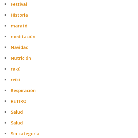
Festival
Historia
marató
meditación
Navidad
Nutrición
rakú
reiki
Respiración
RETIRO
Salud
Salud
Sin categoría