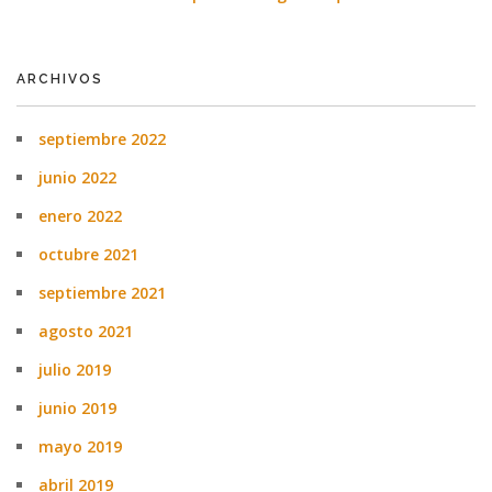
ARCHIVOS
septiembre 2022
junio 2022
enero 2022
octubre 2021
septiembre 2021
agosto 2021
julio 2019
junio 2019
mayo 2019
abril 2019