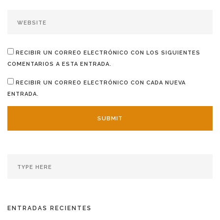
RECIBIR UN CORREO ELECTRÓNICO CON LOS SIGUIENTES
COMENTARIOS A ESTA ENTRADA.
RECIBIR UN CORREO ELECTRÓNICO CON CADA NUEVA
ENTRADA.
ENTRADAS RECIENTES