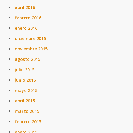
abril 2016
febrero 2016
enero 2016
diciembre 2015
noviembre 2015
agosto 2015
julio 2015
junio 2015
mayo 2015
abril 2015
marzo 2015
febrero 2015
enero 2015