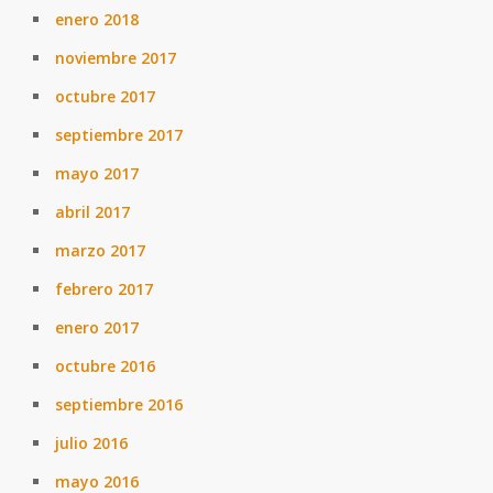
enero 2018
noviembre 2017
octubre 2017
septiembre 2017
mayo 2017
abril 2017
marzo 2017
febrero 2017
enero 2017
octubre 2016
septiembre 2016
julio 2016
mayo 2016