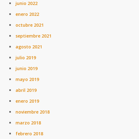
junio 2022
enero 2022
octubre 2021
septiembre 2021
agosto 2021
julio 2019
junio 2019
mayo 2019
abril 2019
enero 2019
noviembre 2018
marzo 2018
febrero 2018