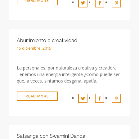
READ MORE
Aburrimiento o creatividad
15 diciembre, 2015
La persona es, por naturaleza creativa y creadora.
Tenemos una energía inteligente ¿Cómo puede ser
que, a veces, sintamos desgana, apatía…
READ MORE
Satsanga con Swamini Danda