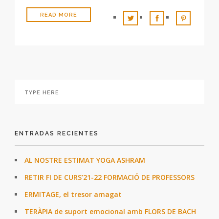
READ MORE
ENTRADAS RECIENTES
AL NOSTRE ESTIMAT YOGA ASHRAM
RETIR FI DE CURS’21-22 FORMACIÓ DE PROFESSORS
ERMITAGE, el tresor amagat
TERÀPIA de suport emocional amb FLORS DE BACH