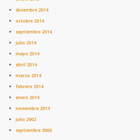
diciembre 2014
octubre 2014
septiembre 2014
julio 2014
mayo 2014
abril 2014
marzo 2014
febrero 2014
enero 2014
noviembre 2013
julio 2002
septiembre 2000