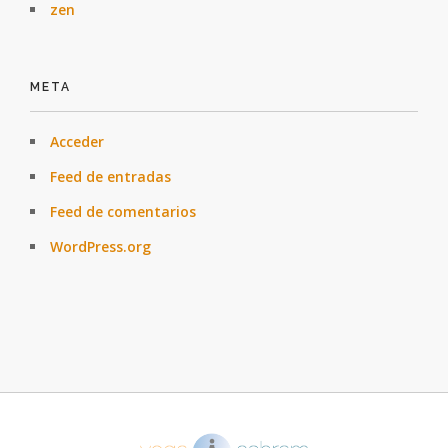
zen
META
Acceder
Feed de entradas
Feed de comentarios
WordPress.org