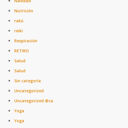
Navidad
Nutrición
rakú
reiki
Respiración
RETIRO
Salud
Salud
Sin categoría
Uncategorized
Uncategorized @ca
Yoga
Yoga