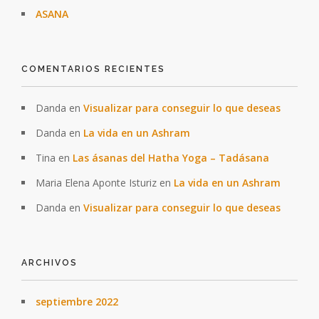
ASANA
COMENTARIOS RECIENTES
Danda
en
Visualizar para conseguir lo que deseas
Danda
en
La vida en un Ashram
Tina
en
Las ásanas del Hatha Yoga – Tadásana
Maria Elena Aponte Isturiz
en
La vida en un Ashram
Danda
en
Visualizar para conseguir lo que deseas
ARCHIVOS
septiembre 2022