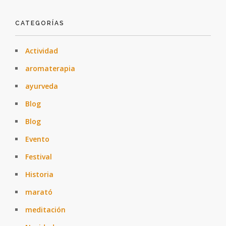
CATEGORÍAS
Actividad
aromaterapia
ayurveda
Blog
Blog
Evento
Festival
Historia
marató
meditación