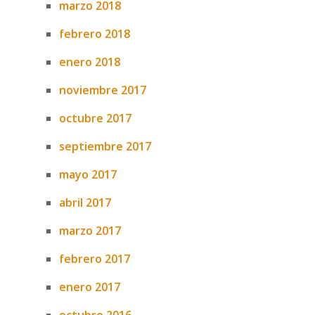
marzo 2018
febrero 2018
enero 2018
noviembre 2017
octubre 2017
septiembre 2017
mayo 2017
abril 2017
marzo 2017
febrero 2017
enero 2017