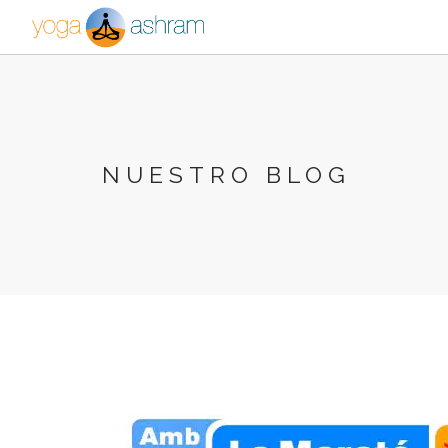
NUESTRO BLOG