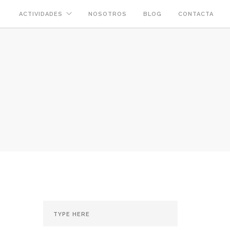
ACTIVIDADES
NOSOTROS
BLOG
CONTACTA