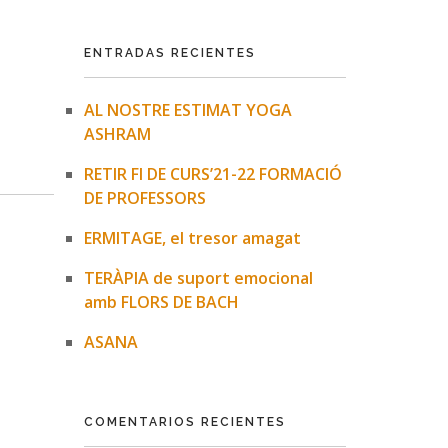
ENTRADAS RECIENTES
AL NOSTRE ESTIMAT YOGA
ASHRAM
RETIR FI DE CURS’21-22 FORMACIÓ
DE PROFESSORS
ERMITAGE, el tresor amagat
TERÀPIA de suport emocional
amb FLORS DE BACH
ASANA
COMENTARIOS RECIENTES