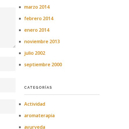
marzo 2014
febrero 2014
enero 2014
noviembre 2013
julio 2002
septiembre 2000
CATEGORÍAS
Actividad
aromaterapia
ayurveda