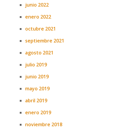
junio 2022
enero 2022
octubre 2021
septiembre 2021
agosto 2021
julio 2019
junio 2019
mayo 2019
abril 2019
enero 2019
noviembre 2018