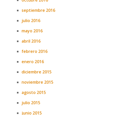
octubre 2016
septiembre 2016
julio 2016
mayo 2016
abril 2016
febrero 2016
enero 2016
diciembre 2015
noviembre 2015
agosto 2015
julio 2015
junio 2015