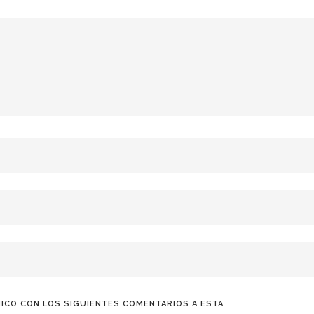
ICO CON LOS SIGUIENTES COMENTARIOS A ESTA