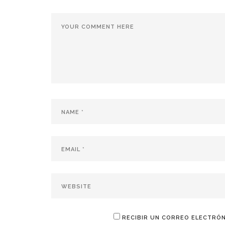
RECIBIR UN CORREO ELECTRÓN