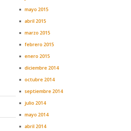
mayo 2015
abril 2015
marzo 2015
febrero 2015
enero 2015
diciembre 2014
octubre 2014
septiembre 2014
julio 2014
mayo 2014
abril 2014