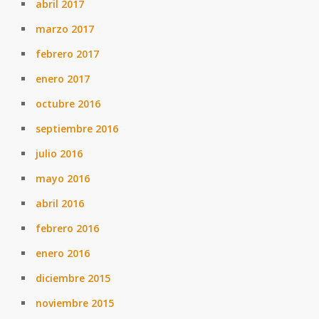
abril 2017
marzo 2017
febrero 2017
enero 2017
octubre 2016
septiembre 2016
julio 2016
mayo 2016
abril 2016
febrero 2016
enero 2016
diciembre 2015
noviembre 2015