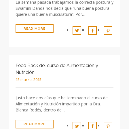
La semana pasada trabajamos la correcta postura y
Swamini Danda nos decía que “una buena postura
quiere una buena musculatura”. Por…
READ MORE
Feed Back del curso de Alimentación y
Nutrición
15 marzo, 2015
Justo hace dos días que he terminado el curso de
Alimentación y Nutrición impartido por la Dra.
Blanca Rodés, dentro de…
READ MORE