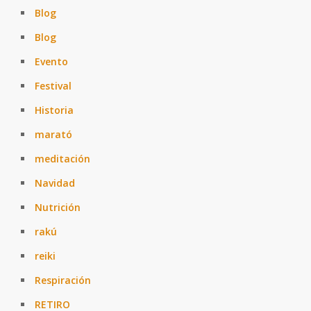
Blog
Blog
Evento
Festival
Historia
marató
meditación
Navidad
Nutrición
rakú
reiki
Respiración
RETIRO