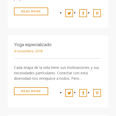
READ MORE
Yoga especializado
4 noviembre, 2018
Cada etapa de la vida tiene sus motivaciones y sus
necesidades particulares. Conectar con esta
diversidad nos enriquece a todos. Pero…
READ MORE