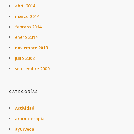
abril 2014
marzo 2014
febrero 2014
enero 2014
noviembre 2013
julio 2002
septiembre 2000
CATEGORÍAS
Actividad
aromaterapia
ayurveda