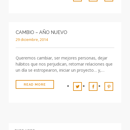
CAMBIO – AÑO NUEVO
29 diciembre, 2014
Queremos cambiar, ser mejores personas, dejar
hábitos que nos perjudican, retomar relaciones que
un día se estropearon, iniciar un proyecto… y,…
READ MORE