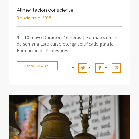
Alimentación consciente
3 noviembre, 2018
9 – 10 mayo Duración: 16 horas | Formato: un fin
de semana Este curso otorga certificado para la
Formación de Profesores…
READ MORE