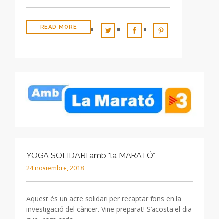
READ MORE
YOGA SOLIDARI amb “la MARATÓ”
24 noviembre, 2018
Aquest és un acte solidari per recaptar fons en la
investigació del càncer. Vine preparat! S’acosta el dia