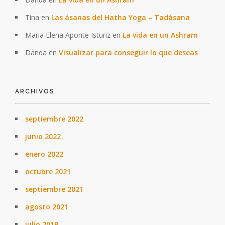
Tina
en
Las ásanas del Hatha Yoga – Tadásana
Maria Elena Aponte Isturiz
en
La vida en un Ashram
Danda
en
Visualizar para conseguir lo que deseas
ARCHIVOS
septiembre 2022
junio 2022
enero 2022
octubre 2021
septiembre 2021
agosto 2021
julio 2019