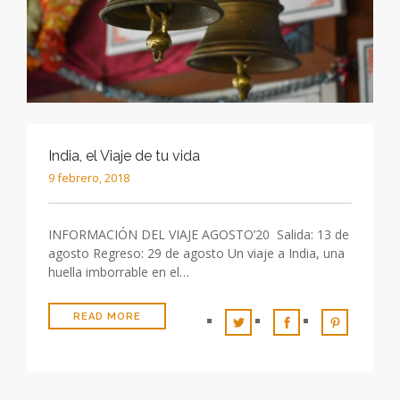
India, el Viaje de tu vida
9 febrero, 2018
INFORMACIÓN DEL VIAJE AGOSTO’20 Salida: 13 de
agosto Regreso: 29 de agosto Un viaje a India, una
huella imborrable en el…
READ MORE