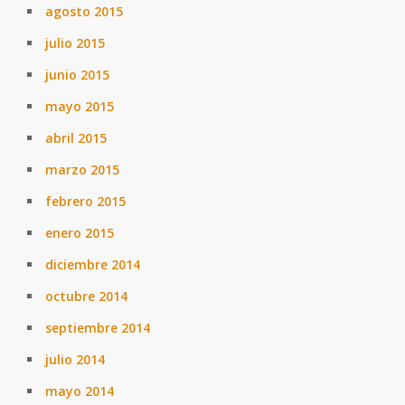
agosto 2015
julio 2015
junio 2015
mayo 2015
abril 2015
marzo 2015
febrero 2015
enero 2015
diciembre 2014
octubre 2014
septiembre 2014
julio 2014
mayo 2014