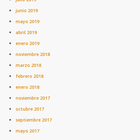
junio 2019
mayo 2019
abril 2019
enero 2019
noviembre 2018
marzo 2018
febrero 2018
enero 2018
noviembre 2017
octubre 2017
septiembre 2017
mayo 2017